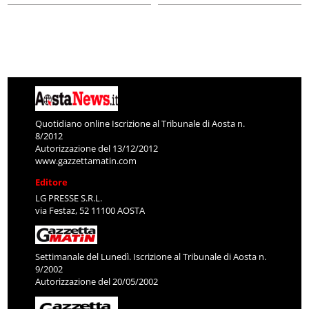
Quotidiano online Iscrizione al Tribunale di Aosta n.
8/2012
Autorizzazione del 13/12/2012
www.gazzettamatin.com
Editore
LG PRESSE S.R.L.
via Festaz, 52 11100 AOSTA
Settimanale del Lunedì. Iscrizione al Tribunale di Aosta n.
9/2002
Autorizzazione del 20/05/2002