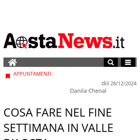
APPUNTAMENTI
di
il
28/12/2024
Danila Chenal
COSA FARE NEL FINE
SETTIMANA IN VALLE