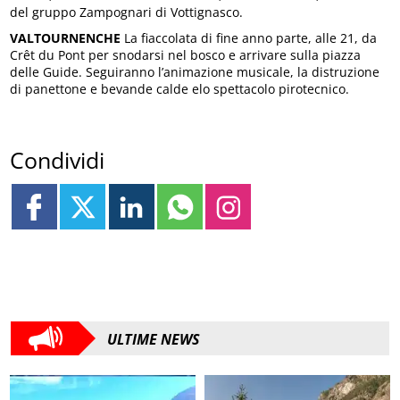
del gruppo Zampognari di Vottignasco.
VALTOURNENCHE
La fiaccolata di fine anno parte, alle 21, da
Crêt du Pont per snodarsi nel bosco e arrivare sulla piazza
delle Guide. Seguiranno l’animazione musicale, la distruzione
di panettone e bevande calde elo spettacolo pirotecnico.
Condividi
ULTIME NEWS