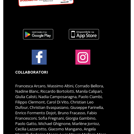
COLLABORATORI
Francesca Arcaro, Massimo Altini, Corrado Bellora,
Nadine Blanc, Riccardo Bortolotti, Manila Calipari,
Giulia Calisti, Nadia Camposaragna, Paolo Ciambi,
Filippo Clermont, Carol Di Vito, Christian Leo
Dufour, Christian Evaspasiano, Giuseppe Farinella,
Enrico Formento Dojot, Bruno Fracasso, Fabio
Francesconi, Sofia Fregnani, Giorgia Gambino,
Paolo Gatto, Michael Ghignone, Marlène Jorrioz,
Cecilia Lazzarotto, Giacomo Mangano, Angela