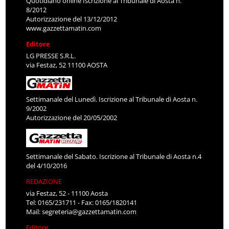
Quotidiano online Iscrizione al Tribunale di Aosta n.
8/2012
Autorizzazione del 13/12/2012
www.gazzettamatin.com
Editore
LG PRESSE S.R.L.
via Festaz, 52 11100 AOSTA
Settimanale del Lunedì. Iscrizione al Tribunale di Aosta n.
9/2002
Autorizzazione del 20/05/2002
Settimanale del Sabato. Iscrizione al Tribunale di Aosta n.4
del 4/10/2016
REDAZIONE
via Festaz, 52 - 11100 Aosta
Tel: 0165/231711 - Fax: 0165/1820141
Mail:
segreteria@gazzettamatin.com
Editore