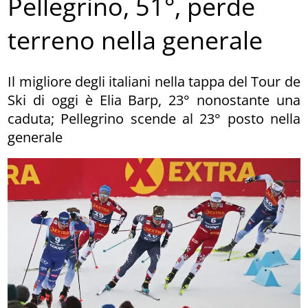
Pellegrino, 51°, perde
terreno nella generale
Il migliore degli italiani nella tappa del Tour de
Ski di oggi è Elia Barp, 23° nonostante una
caduta; Pellegrino scende al 23° posto nella
generale