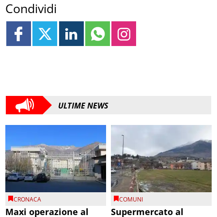
Condividi
ULTIME NEWS
CRONACA
COMUNI
Maxi operazione al
Supermercato al