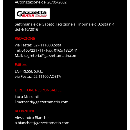
Autorizzazione del 20/05/2002
Settimanale del Sabato. Iscrizione al Tribunale di Aosta n.4
del 4/10/2016
REDAZIONE
via Festaz, 52 - 11100 Aosta
Tel: 0165/231711 - Fax: 0165/1820141
Mail:
segreteria@gazzettamatin.com
Editore
LG PRESSE S.R.L.
via Festaz, 52 11100 AOSTA
DIRETTORE RESPONSABILE
Luca Mercanti
l.mercanti@gazzettamatin.com
REDAZIONE
Alessandro Bianchet
a.bianchet@gazzettamatin.com