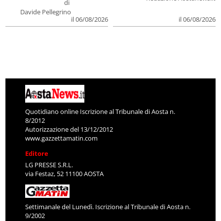
di
Davide Pellegrino
il 06/08/2026
il 06/08/2026
Quotidiano online Iscrizione al Tribunale di Aosta n.
8/2012
Autorizzazione del 13/12/2012
www.gazzettamatin.com
Editore
LG PRESSE S.R.L.
via Festaz, 52 11100 AOSTA
Settimanale del Lunedì. Iscrizione al Tribunale di Aosta n.
9/2002