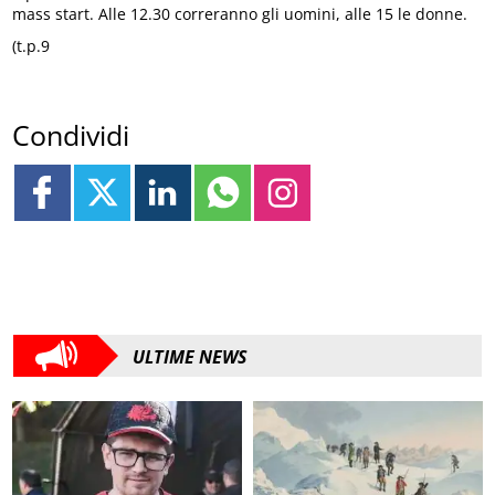
mass start. Alle 12.30 correranno gli uomini, alle 15 le donne.
(t.p.9
Condividi
ULTIME NEWS