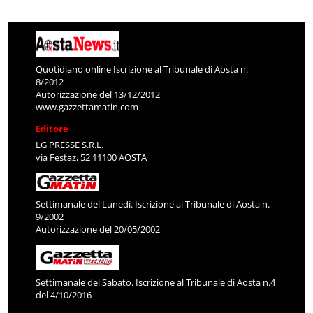
Quotidiano online Iscrizione al Tribunale di Aosta n.
8/2012
Autorizzazione del 13/12/2012
www.gazzettamatin.com
Editore
LG PRESSE S.R.L.
via Festaz, 52 11100 AOSTA
Settimanale del Lunedì. Iscrizione al Tribunale di Aosta n.
9/2002
Autorizzazione del 20/05/2002
Settimanale del Sabato. Iscrizione al Tribunale di Aosta n.4
del 4/10/2016