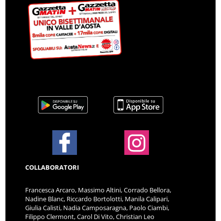
COLLABORATORI
Francesca Arcaro, Massimo Altini, Corrado Bellora,
Nadine Blanc, Riccardo Bortolotti, Manila Calipari,
Giulia Calisti, Nadia Camposaragna, Paolo Ciambi,
Filippo Clermont, Carol Di Vito, Christian Leo