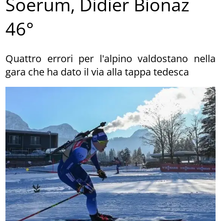
Soerum, Didier Bionaz
46°
Quattro errori per l'alpino valdostano nella
gara che ha dato il via alla tappa tedesca