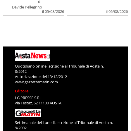
di
Davide Pellegrino
il 05/08/2026
il 05/08/2026
Quotidiano online Iscrizione al Tribunale di Aosta n.
8/2012
Autorizzazione del 13/12/2012
www.gazzettamatin.com
Editore
LG PRESSE S.R.L.
via Festaz, 52 11100 AOSTA
Settimanale del Lunedì. Iscrizione al Tribunale di Aosta n.
9/2002