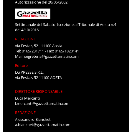
Autorizzazione del 20/05/2002
Settimanale del Sabato. Iscrizione al Tribunale di Aosta n.4
del 4/10/2016
REDAZIONE
via Festaz, 52 - 11100 Aosta
Tel: 0165/231711 - Fax: 0165/1820141
Mail:
segreteria@gazzettamatin.com
Editore
LG PRESSE S.R.L.
via Festaz, 52 11100 AOSTA
DIRETTORE RESPONSABILE
Luca Mercanti
l.mercanti@gazzettamatin.com
REDAZIONE
Alessandro Bianchet
a.bianchet@gazzettamatin.com