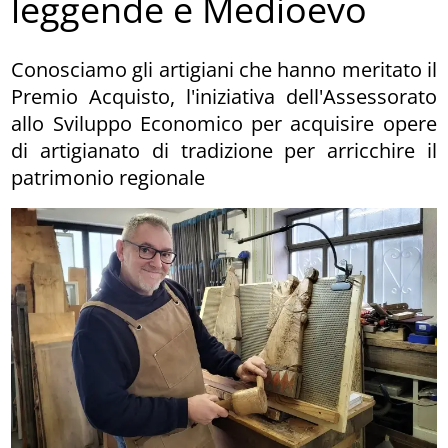
leggende e Medioevo
Conosciamo gli artigiani che hanno meritato il
Premio Acquisto, l'iniziativa dell'Assessorato
allo Sviluppo Economico per acquisire opere
di artigianato di tradizione per arricchire il
patrimonio regionale