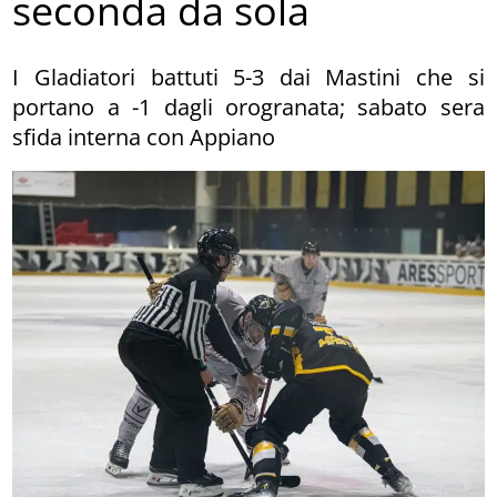
seconda da sola
I Gladiatori battuti 5-3 dai Mastini che si
portano a -1 dagli orogranata; sabato sera
sfida interna con Appiano