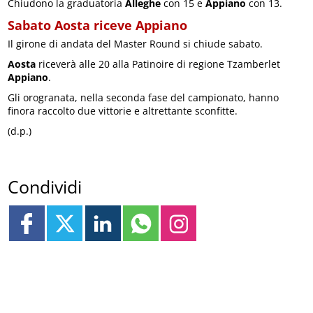
Chiudono la graduatoria
Alleghe
con 15 e
Appiano
con 13.
Sabato Aosta riceve Appiano
Il girone di andata del Master Round si chiude sabato.
Aosta
riceverà alle 20 alla Patinoire di regione Tzamberlet
Appiano
.
Gli orogranata, nella seconda fase del campionato, hanno
finora raccolto due vittorie e altrettante sconfitte.
(d.p.)
Condividi