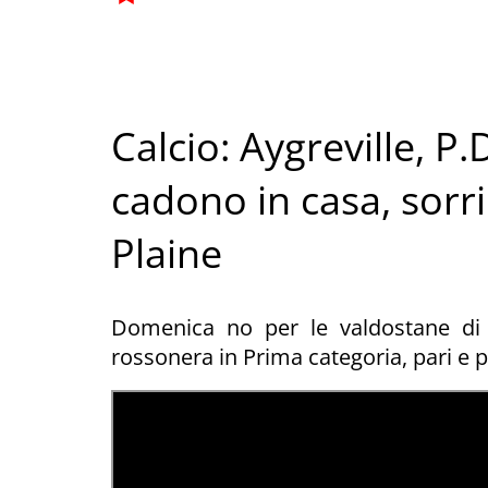
Calcio: Aygreville, P
cadono in casa, sorr
Plaine
Domenica no per le valdostane di 
rossonera in Prima categoria, pari e 