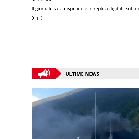
Il giornale sarà disponibile in replica digitale sul n
(d.p.)
ULTIME NEWS