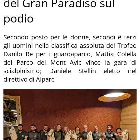
del Gran Paradiso sul
podio
Secondo posto per le donne, secondi e terzi
gli uomini nella classifica assoluta del Trofeo
Danilo Re per i guardaparco, Mattia Colella
del Parco del Mont Avic vince la gara di
scialpinismo; Daniele Stellin eletto nel
direttivo di Alparc