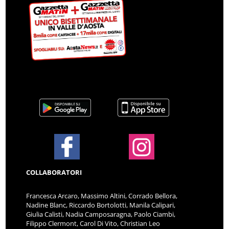
COLLABORATORI
Francesca Arcaro, Massimo Altini, Corrado Bellora,
Nadine Blanc, Riccardo Bortolotti, Manila Calipari,
Giulia Calisti, Nadia Camposaragna, Paolo Ciambi,
Filippo Clermont, Carol Di Vito, Christian Leo