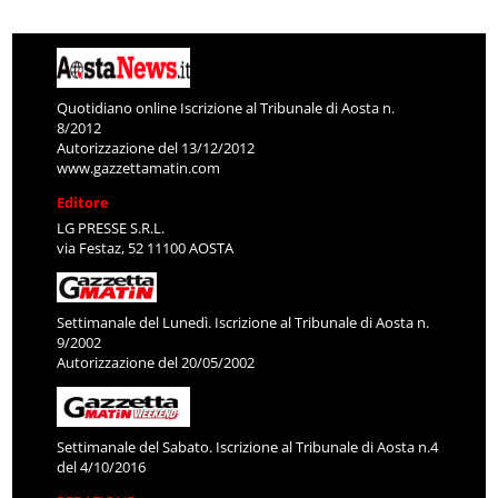
Quotidiano online Iscrizione al Tribunale di Aosta n.
8/2012
Autorizzazione del 13/12/2012
www.gazzettamatin.com
Editore
LG PRESSE S.R.L.
via Festaz, 52 11100 AOSTA
Settimanale del Lunedì. Iscrizione al Tribunale di Aosta n.
9/2002
Autorizzazione del 20/05/2002
Settimanale del Sabato. Iscrizione al Tribunale di Aosta n.4
del 4/10/2016