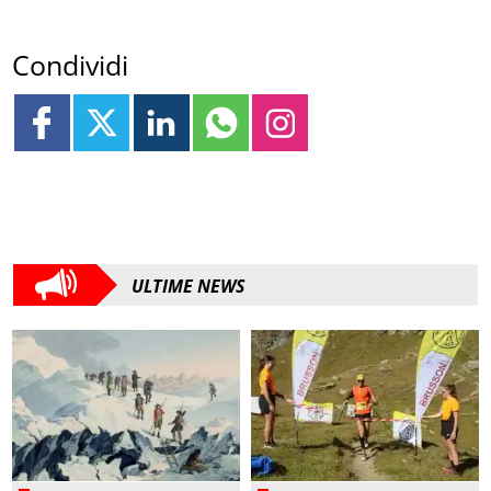
Condividi
ULTIME NEWS