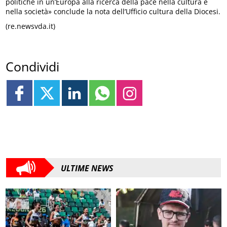
politiche in un’Europa alla ricerca della pace nella cultura e
nella società» conclude la nota dell’Ufficio cultura della Diocesi.
(re.newsvda.it)
Condividi
ULTIME NEWS