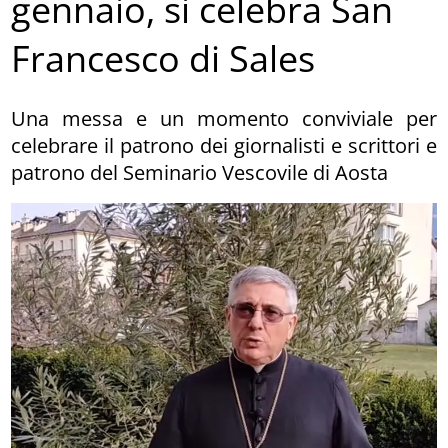
gennaio, si celebra San
Francesco di Sales
Una messa e un momento conviviale per
celebrare il patrono dei giornalisti e scrittori e
patrono del Seminario Vescovile di Aosta