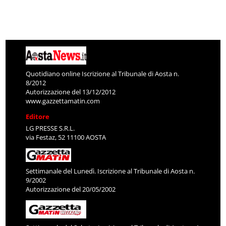
Quotidiano online Iscrizione al Tribunale di Aosta n.
8/2012
Autorizzazione del 13/12/2012
www.gazzettamatin.com
Editore
LG PRESSE S.R.L.
via Festaz, 52 11100 AOSTA
Settimanale del Lunedì. Iscrizione al Tribunale di Aosta n.
9/2002
Autorizzazione del 20/05/2002