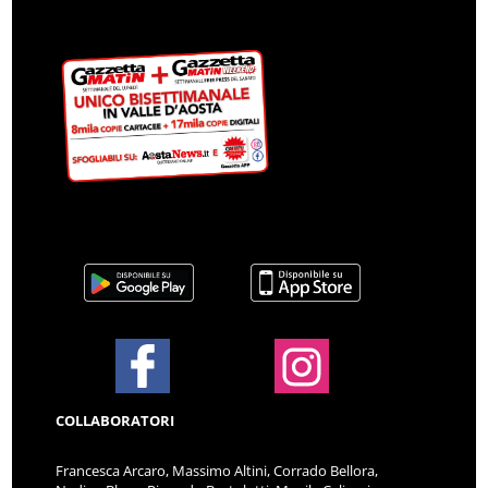
COLLABORATORI
Francesca Arcaro, Massimo Altini, Corrado Bellora,