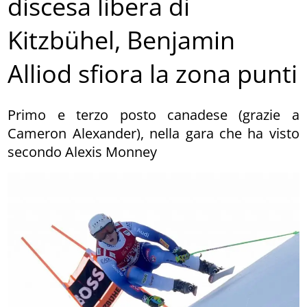
discesa libera di
Kitzbühel, Benjamin
Alliod sfiora la zona punti
Primo e terzo posto canadese (grazie a
Cameron Alexander), nella gara che ha visto
secondo Alexis Monney