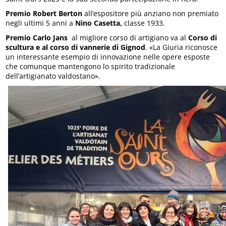
Premio Robert Berton
all’espositore più anziano non premiato
negli ultimi 5 anni a
Nino Casetta,
classe 1933.
Premio Carlo Jans
al migliore corso di artigiano va al
Corso di
scultura e al corso di vannerie di Gignod
. «La Giuria riconosce
un interessante esempio di innovazione nelle opere esposte
che comunque mantengono lo spirito tradizionale
dell’artigianato valdostano».