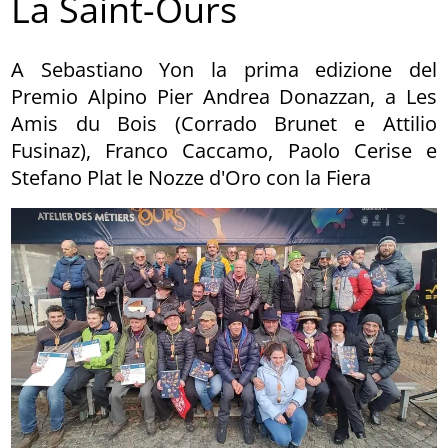
La Saint-Ours
A Sebastiano Yon la prima edizione del
Premio Alpino Pier Andrea Donazzan, a Les
Amis du Bois (Corrado Brunet e Attilio
Fusinaz), Franco Caccamo, Paolo Cerise e
Stefano Plat le Nozze d'Oro con la Fiera