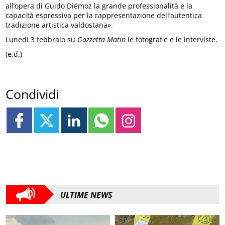
all’opera di Guido Diémoz la grande professionalità e la
capacità espressiva per la rappresentazione dell’autentica
tradizione artistica valdostana».
Lunedì 3 febbraio su
Gazzetta Matin
le fotografie e le interviste.
(e.d.)
Condividi
ULTIME NEWS