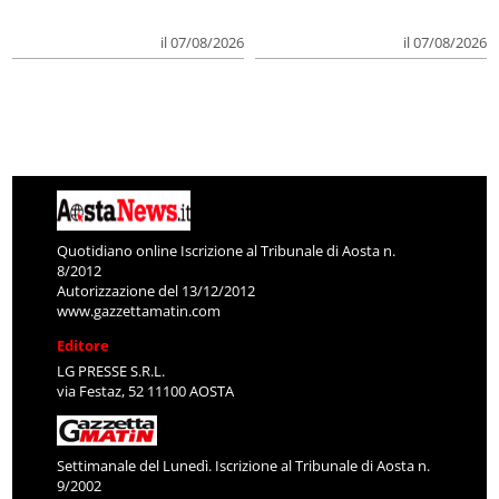
il 07/08/2026
il 07/08/2026
Quotidiano online Iscrizione al Tribunale di Aosta n.
8/2012
Autorizzazione del 13/12/2012
www.gazzettamatin.com
Editore
LG PRESSE S.R.L.
via Festaz, 52 11100 AOSTA
Settimanale del Lunedì. Iscrizione al Tribunale di Aosta n.
9/2002