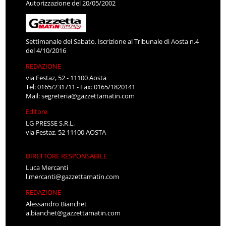
Autorizzazione del 20/05/2002
Settimanale del Sabato. Iscrizione al Tribunale di Aosta n.4
del 4/10/2016
REDAZIONE
via Festaz, 52 - 11100 Aosta
Tel: 0165/231711 - Fax: 0165/1820141
Mail:
segreteria@gazzettamatin.com
Editore
LG PRESSE S.R.L.
via Festaz, 52 11100 AOSTA
DIRETTORE RESPONSABILE
Luca Mercanti
l.mercanti@gazzettamatin.com
REDAZIONE
Alessandro Bianchet
a.bianchet@gazzettamatin.com