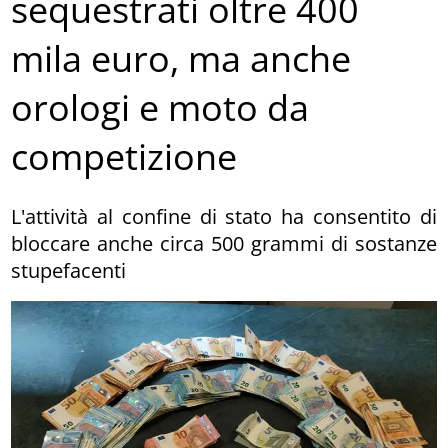
sequestrati oltre 400
mila euro, ma anche
orologi e moto da
competizione
L'attività al confine di stato ha consentito di
bloccare anche circa 500 grammi di sostanze
stupefacenti