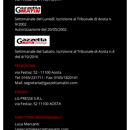
Settimanale del Lunedì. Iscrizione al Tribunale di Aosta n.
9/2002
Autorizzazione del 20/05/2002
Settimanale del Sabato. Iscrizione al Tribunale di Aosta n.4
del 4/10/2016
REDAZIONE
via Festaz, 52 - 11100 Aosta
Tel: 0165/231711 - Fax: 0165/1820141
Mail:
segreteria@gazzettamatin.com
Editore
LG PRESSE S.R.L.
via Festaz, 52 11100 AOSTA
DIRETTORE RESPONSABILE
Luca Mercanti
l.mercanti@gazzettamatin.com