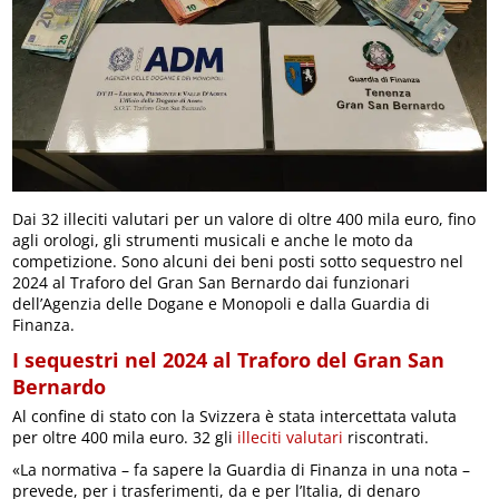
Dai 32 illeciti valutari per un valore di oltre 400 mila euro, fino
agli orologi, gli strumenti musicali e anche le moto da
competizione. Sono alcuni dei beni posti sotto sequestro nel
2024 al Traforo del Gran San Bernardo dai funzionari
dell’Agenzia delle Dogane e Monopoli e dalla Guardia di
Finanza.
I sequestri nel 2024 al Traforo del Gran San
Bernardo
Al confine di stato con la Svizzera è stata intercettata valuta
per oltre 400 mila euro. 32 gli
illeciti valutari
riscontrati.
«La normativa – fa sapere la Guardia di Finanza in una nota –
prevede, per i trasferimenti, da e per l’Italia, di denaro