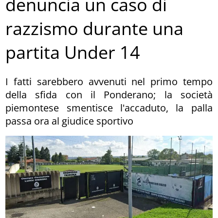
denuncia un caso di
razzismo durante una
partita Under 14
I fatti sarebbero avvenuti nel primo tempo
della sfida con il Ponderano; la società
piemontese smentisce l'accaduto, la palla
passa ora al giudice sportivo