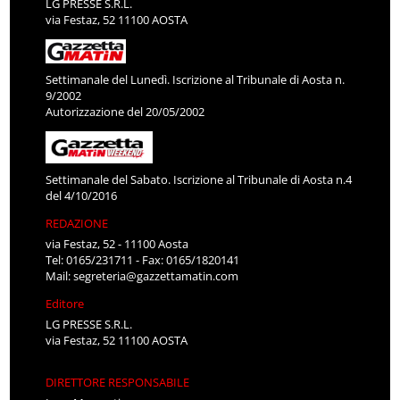
LG PRESSE S.R.L.
via Festaz, 52 11100 AOSTA
Settimanale del Lunedì. Iscrizione al Tribunale di Aosta n.
9/2002
Autorizzazione del 20/05/2002
Settimanale del Sabato. Iscrizione al Tribunale di Aosta n.4
del 4/10/2016
REDAZIONE
via Festaz, 52 - 11100 Aosta
Tel: 0165/231711 - Fax: 0165/1820141
Mail:
segreteria@gazzettamatin.com
Editore
LG PRESSE S.R.L.
via Festaz, 52 11100 AOSTA
DIRETTORE RESPONSABILE