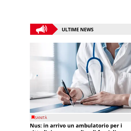
ULTIME NEWS
SANITÀ
Nus: in arrivo un ambulatorio per i