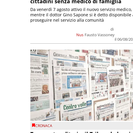
cittadini senza medico di famiglia
Da venerdì 7 agosto attivo il nuovo servizio medico,
mentre il dottor Gino Sapone si è detto disponibile 
proseguire nel servizio alla comunità
di
Nus
Fausto Vassoney
il 06/08/2
CRONACA