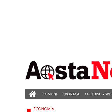
COMUNI
CRONACA
CULTURA & SPE
ECONOMIA