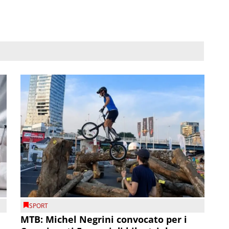
SPORT
MTB: Michel Negrini convocato per i