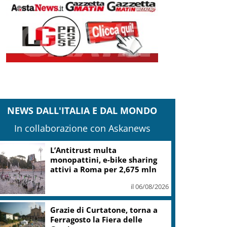
NEWS DALL'ITALIA E DAL MONDO
In collaborazione con Askanews
L’Antitrust multa
monopattini, e-bike sharing
attivi a Roma per 2,675 mln
il 06/08/2026
Grazie di Curtatone, torna a
Ferragosto la Fiera delle