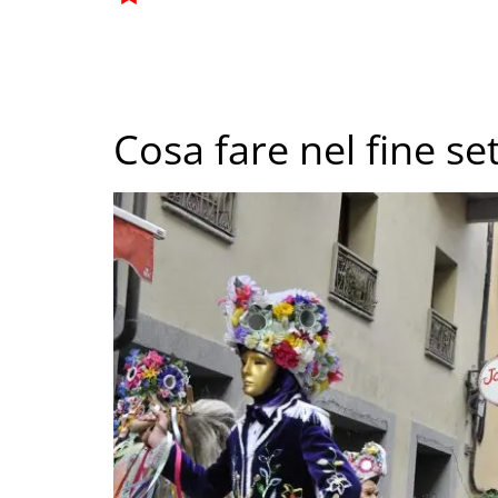
Cosa fare nel fine se