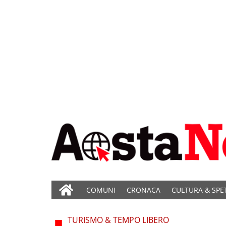
COMUNI
CRONACA
CULTURA & SPE
TURISMO & TEMPO LIBERO