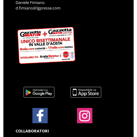
Daniele Fimiano
d.fimiano@lgpresse.com
COLLABORATORI