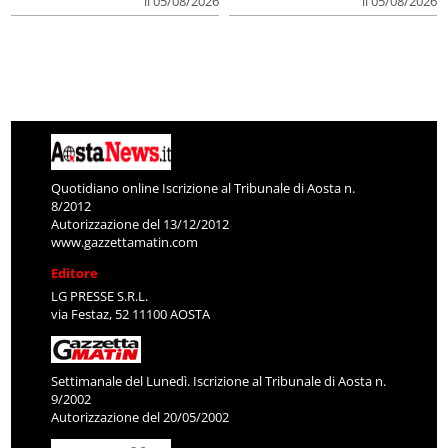
il 05/08/2026
il 05/08/2026
Quotidiano online Iscrizione al Tribunale di Aosta n.
8/2012
Autorizzazione del 13/12/2012
www.gazzettamatin.com
Editore
LG PRESSE S.R.L.
via Festaz, 52 11100 AOSTA
Settimanale del Lunedì. Iscrizione al Tribunale di Aosta n.
9/2002
Autorizzazione del 20/05/2002