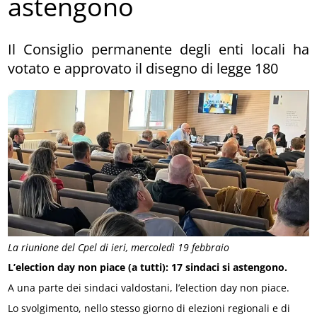
astengono
Il Consiglio permanente degli enti locali ha
votato e approvato il disegno di legge 180
La riunione del Cpel di ieri, mercoledì 19 febbraio
L’election day non piace (a tutti): 17 sindaci si astengono.
A una parte dei sindaci valdostani, l’election day non piace.
Lo svolgimento, nello stesso giorno di elezioni regionali e di