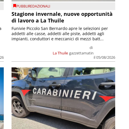
PUBBLIREDAZIONALI
Stagione invernale, nuove opportunità
di lavoro a La Thuile
a
Funivie Piccolo San Bernardo apre le selezioni per
addetti alle casse, addetti alle piste, addetti agli
impianti, conduttori e meccanici di mezzi batt...
di
La Thuile
gazzettamatin
026
il 05/08/2026