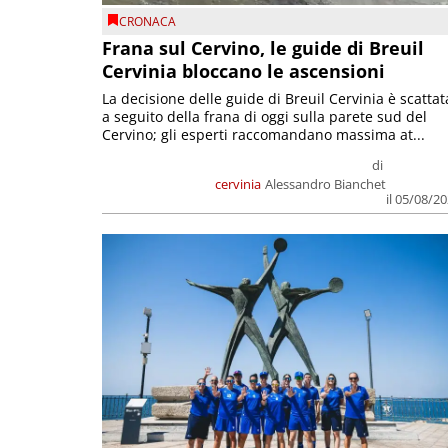
CRONACA
Frana sul Cervino, le guide di Breuil
Cervinia bloccano le ascensioni
La decisione delle guide di Breuil Cervinia è scattat
a seguito della frana di oggi sulla parete sud del
Cervino; gli esperti raccomandano massima at...
di
cervinia
Alessandro Bianchet
il 05/08/2