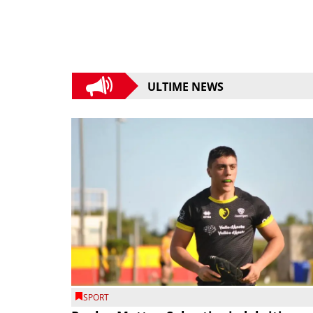
ULTIME NEWS
SPORT