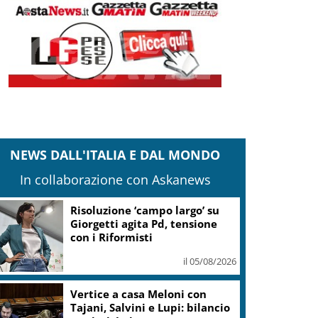
NEWS DALL'ITALIA E DAL MONDO
In collaborazione con Askanews
Risoluzione ‘campo largo’ su
Giorgetti agita Pd, tensione
con i Riformisti
il 05/08/2026
Vertice a casa Meloni con
Tajani, Salvini e Lupi: bilancio