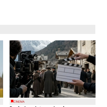
CINEMA