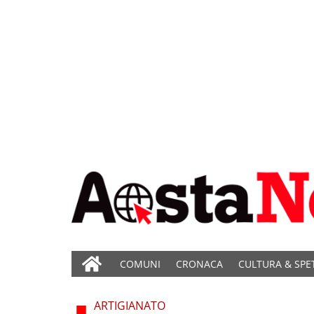
COMUNI
CRONACA
CULTURA & SPE
ARTIGIANATO