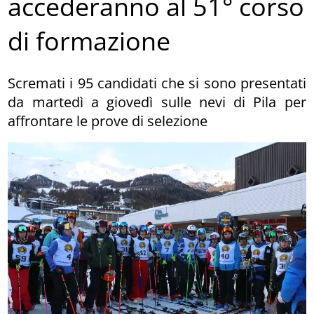
accederanno al 51° corso
di formazione
Scremati i 95 candidati che si sono presentati
da martedì a giovedì sulle nevi di Pila per
affrontare le prove di selezione