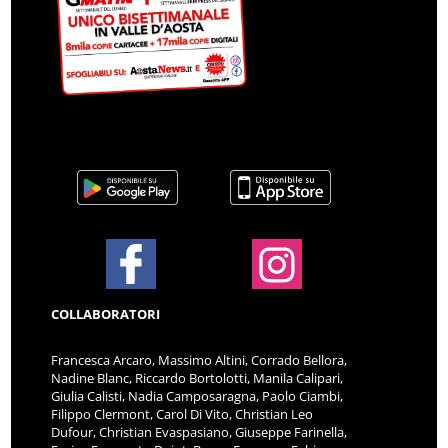
COLLABORATORI
Francesca Arcaro, Massimo Altini, Corrado Bellora,
Nadine Blanc, Riccardo Bortolotti, Manila Calipari,
Giulia Calisti, Nadia Camposaragna, Paolo Ciambi,
Filippo Clermont, Carol Di Vito, Christian Leo
Dufour, Christian Evaspasiano, Giuseppe Farinella,