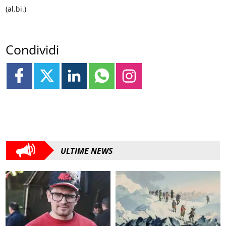
(al.bi.)
Condividi
ULTIME NEWS