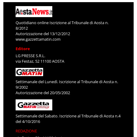
Quotidiano online Iscrizione al Tribunale di Aosta n.
8/2012
Autorizzazione del 13/12/2012
www.gazzettamatin.com
Editore
LG PRESSE S.R.L.
via Festaz, 52 11100 AOSTA
Settimanale del Lunedì. Iscrizione al Tribunale di Aosta n.
9/2002
Autorizzazione del 20/05/2002
Settimanale del Sabato. Iscrizione al Tribunale di Aosta n.4
del 4/10/2016
REDAZIONE