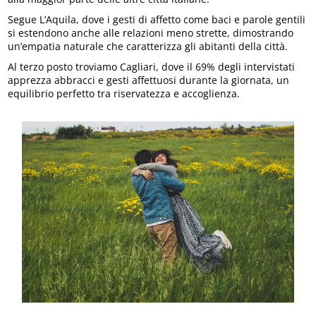
Segue L’Aquila, dove i gesti di affetto come baci e parole gentili
si estendono anche alle relazioni meno strette, dimostrando
un’empatia naturale che caratterizza gli abitanti della città.
Al terzo posto troviamo Cagliari, dove il 69% degli intervistati
apprezza abbracci e gesti affettuosi durante la giornata, un
equilibrio perfetto tra riservatezza e accoglienza.