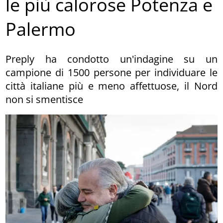
le più calorose Potenza e
Palermo
Preply ha condotto un'indagine su un
campione di 1500 persone per individuare le
città italiane più e meno affettuose, il Nord
non si smentisce