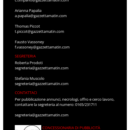
Arianna Papalia
a.papalia@gazzettamatin.com
Thomas Piccot
t.piccot@gazzettamatin.com
Fausto Vassoney
f.vassoney@gazzettamatin.com
SEGRETERIA
Roberta Prodoti
segreteria@gazzettamatin.com
Stefania Muscolo
segreteria@gazzettamatin.com
CONTATTACI
Per pubblicazione annunci, necrologi, offro e cerco lavoro,
contattare la segreteria al numero: 0165/231711
segreteria@gazzettamatin.com
CONCESSIONARIA DI PUBBLICITÀ