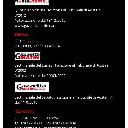
Quotidiano online Iscrizione al Tribunale di Aosta n.
8/2012
Autorizzazione del 13/12/2012
www.gazzettamatin.com
Editore
LG PRESSE S.R.L.
via Festaz, 52 11100 AOSTA
Settimanale del Lunedì. Iscrizione al Tribunale di Aosta n.
9/2002
Autorizzazione del 20/05/2002
Settimanale del Sabato. Iscrizione al Tribunale di Aosta n.4
del 4/10/2016
REDAZIONE
via Festaz, 52 - 11100 Aosta
Tel: 0165/231711 - Fax: 0165/1820141
Mail:
segreteria@gazzettamatin.com