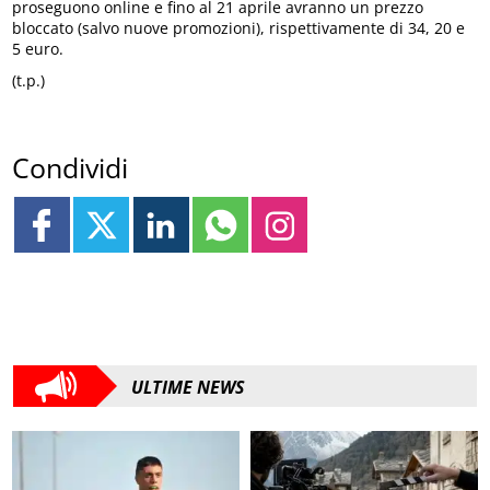
proseguono online e fino al 21 aprile avranno un prezzo
bloccato (salvo nuove promozioni), rispettivamente di 34, 20 e
5 euro.
(t.p.)
Condividi
ULTIME NEWS