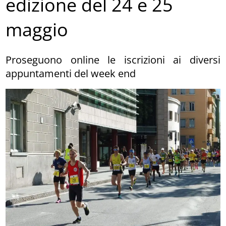
edizione del 24 e 25
maggio
Proseguono online le iscrizioni ai diversi
appuntamenti del week end