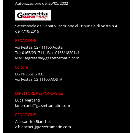
Autorizzazione del 20/05/2002
Settimanale del Sabato. Iscrizione al Tribunale di Aosta n.4
del 4/10/2016
REDAZIONE
via Festaz, 52 - 11100 Aosta
Tel: 0165/231711 - Fax: 0165/1820141
Mail:
segreteria@gazzettamatin.com
Editore
LG PRESSE S.R.L.
via Festaz, 52 11100 AOSTA
DIRETTORE RESPONSABILE
Luca Mercanti
l.mercanti@gazzettamatin.com
REDAZIONE
Alessandro Bianchet
a.bianchet@gazzettamatin.com