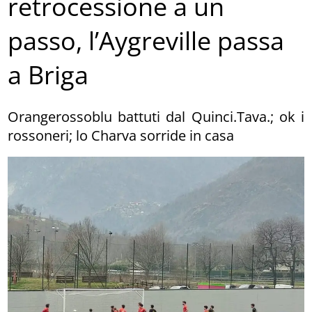
retrocessione a un
passo, l’Aygreville passa
a Briga
Orangerossoblu battuti dal Quinci.Tava.; ok i
rossoneri; lo Charva sorride in casa