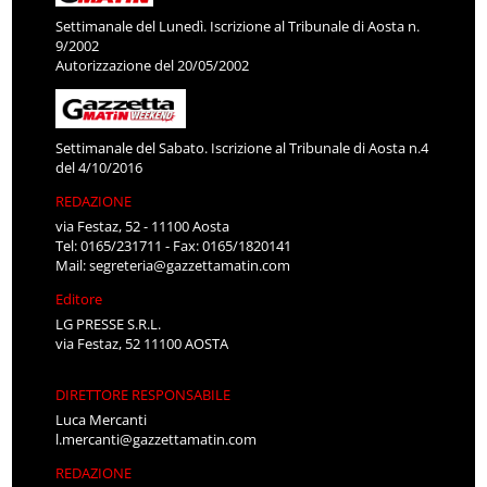
Settimanale del Lunedì. Iscrizione al Tribunale di Aosta n.
9/2002
Autorizzazione del 20/05/2002
Settimanale del Sabato. Iscrizione al Tribunale di Aosta n.4
del 4/10/2016
REDAZIONE
via Festaz, 52 - 11100 Aosta
Tel: 0165/231711 - Fax: 0165/1820141
Mail:
segreteria@gazzettamatin.com
Editore
LG PRESSE S.R.L.
via Festaz, 52 11100 AOSTA
DIRETTORE RESPONSABILE
Luca Mercanti
l.mercanti@gazzettamatin.com
REDAZIONE