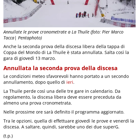
Annullate le prove cronometrate a La Thuile (foto: Pier Marco
Tacca| Pentaphoto)
Anche la seconda prova della discesa libera della tappa di
Coppa del Mondo di La Thuile è stata annullata. Salta così la
gara di giovedì 13 marzo.
Annullata la seconda prova della discesa
Le condizioni meteo sfavorevoli hanno portato a un secondo
annullamento, dopo quello di
ieri
.
La Thuile perde così una delle tre gare in calendario. Da
regolamento, la discesa libera deve essere preceduta da
almeno una prova cronometrata.
Nelle prossime ore sarà definito il programma aggiornato.
Tra le opzioni, quella di effettuare giovedì le prove e venerdì la
discesa. A saltare, quindi, sarebbe uno dei due superG.
(t.p.)