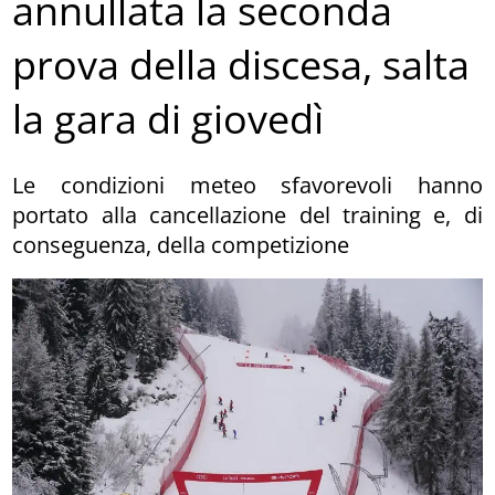
annullata la seconda
prova della discesa, salta
la gara di giovedì
Le condizioni meteo sfavorevoli hanno
portato alla cancellazione del training e, di
conseguenza, della competizione