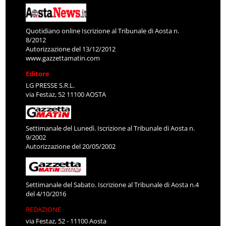
Quotidiano online Iscrizione al Tribunale di Aosta n.
8/2012
Autorizzazione del 13/12/2012
www.gazzettamatin.com
Editore
LG PRESSE S.R.L.
via Festaz, 52 11100 AOSTA
Settimanale del Lunedì. Iscrizione al Tribunale di Aosta n.
9/2002
Autorizzazione del 20/05/2002
Settimanale del Sabato. Iscrizione al Tribunale di Aosta n.4
del 4/10/2016
REDAZIONE
via Festaz, 52 - 11100 Aosta