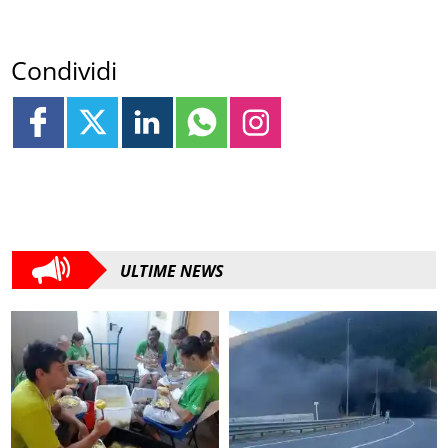
Condividi
ULTIME NEWS