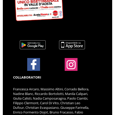
COLLABORATORI
Francesca Arcaro, Massimo Altini, Corrado Bellora,
Nadine Blanc, Riccardo Bortolotti, Manila Calipari,
Giulia Calisti, Nadia Camposaragna, Paolo Ciambi,
Filippo Clermont, Carol Di Vito, Christian Leo
Dufour, Christian Evaspasiano, Giuseppe Farinella,
Enrico Formento Dojot, Bruno Fracasso, Fabio