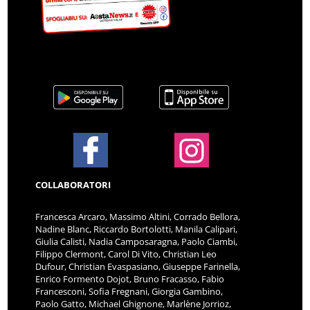
COLLABORATORI
Francesca Arcaro, Massimo Altini, Corrado Bellora,
Nadine Blanc, Riccardo Bortolotti, Manila Calipari,
Giulia Calisti, Nadia Camposaragna, Paolo Ciambi,
Filippo Clermont, Carol Di Vito, Christian Leo
Dufour, Christian Evaspasiano, Giuseppe Farinella,
Enrico Formento Dojot, Bruno Fracasso, Fabio
Francesconi, Sofia Fregnani, Giorgia Gambino,
Paolo Gatto, Michael Ghignone, Marlène Jorrioz,