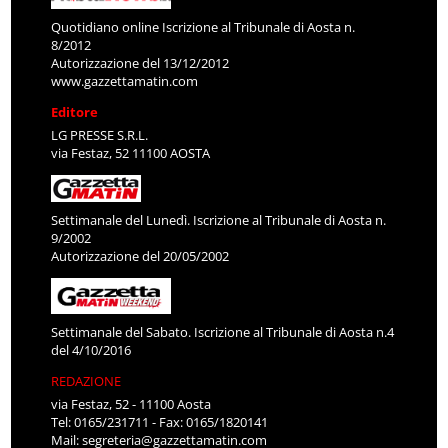
Quotidiano online Iscrizione al Tribunale di Aosta n.
8/2012
Autorizzazione del 13/12/2012
www.gazzettamatin.com
Editore
LG PRESSE S.R.L.
via Festaz, 52 11100 AOSTA
Settimanale del Lunedì. Iscrizione al Tribunale di Aosta n.
9/2002
Autorizzazione del 20/05/2002
Settimanale del Sabato. Iscrizione al Tribunale di Aosta n.4
del 4/10/2016
REDAZIONE
via Festaz, 52 - 11100 Aosta
Tel: 0165/231711 - Fax: 0165/1820141
Mail:
segreteria@gazzettamatin.com