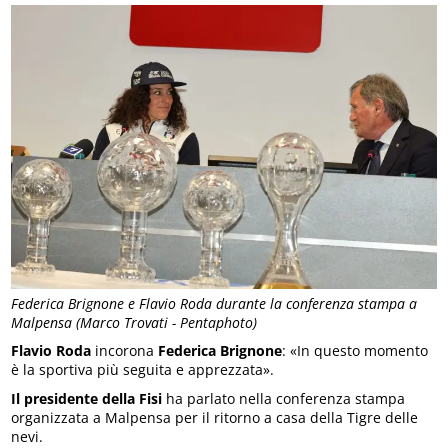
Federica Brignone e Flavio Roda durante la conferenza stampa a
Malpensa (Marco Trovati - Pentaphoto)
Flavio Roda
incorona
Federica Brignone
: «In questo momento
è la sportiva più seguita e apprezzata».
Il presidente della Fisi
ha parlato nella conferenza stampa
organizzata a Malpensa per il ritorno a casa della Tigre delle
nevi.