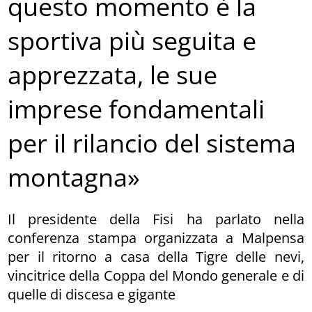
questo momento è la
sportiva più seguita e
apprezzata, le sue
imprese fondamentali
per il rilancio del sistema
montagna»
Il presidente della Fisi ha parlato nella
conferenza stampa organizzata a Malpensa
per il ritorno a casa della Tigre delle nevi,
vincitrice della Coppa del Mondo generale e di
quelle di discesa e gigante