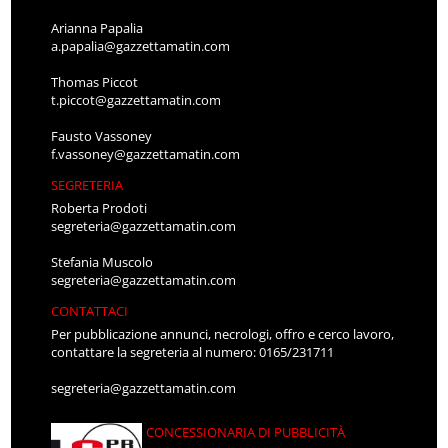
Arianna Papalia
a.papalia@gazzettamatin.com
Thomas Piccot
t.piccot@gazzettamatin.com
Fausto Vassoney
f.vassoney@gazzettamatin.com
SEGRETERIA
Roberta Prodoti
segreteria@gazzettamatin.com
Stefania Muscolo
segreteria@gazzettamatin.com
CONTATTACI
Per pubblicazione annunci, necrologi, offro e cerco lavoro,
contattare la segreteria al numero: 0165/231711
segreteria@gazzettamatin.com
CONCESSIONARIA DI PUBBLICITÀ