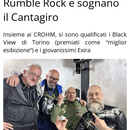
Rumble Rock e sognano
il Cantagiro
Insieme ai CROHM, si sono qualificati i Black
View di Torino (premiati come “miglior
esibizione”) e i giovanissimi Exira