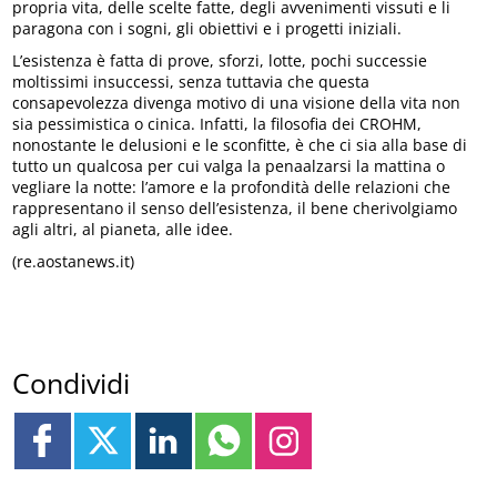
propria vita, delle scelte fatte, degli avvenimenti vissuti e li
paragona con i sogni, gli obiettivi e i progetti iniziali.
L’esistenza è fatta di prove, sforzi, lotte, pochi successie
moltissimi insuccessi, senza tuttavia che questa
consapevolezza divenga motivo di una visione della vita non
sia pessimistica o cinica. Infatti, la filosofia dei CROHM,
nonostante le delusioni e le sconfitte, è che ci sia alla base di
tutto un qualcosa per cui valga la penaalzarsi la mattina o
vegliare la notte: l’amore e la profondità delle relazioni che
rappresentano il senso dell’esistenza, il bene cherivolgiamo
agli altri, al pianeta, alle idee.
(re.aostanews.it)
Condividi