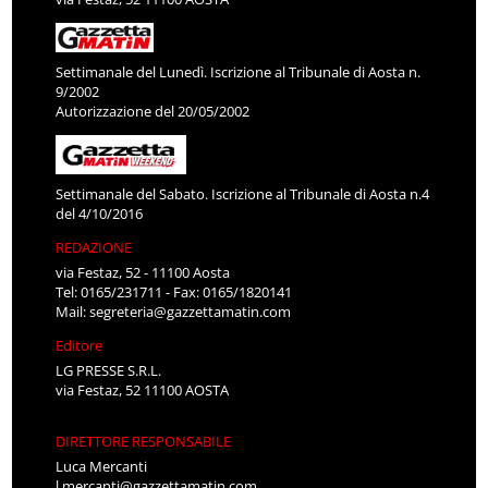
Settimanale del Lunedì. Iscrizione al Tribunale di Aosta n.
9/2002
Autorizzazione del 20/05/2002
Settimanale del Sabato. Iscrizione al Tribunale di Aosta n.4
del 4/10/2016
REDAZIONE
via Festaz, 52 - 11100 Aosta
Tel: 0165/231711 - Fax: 0165/1820141
Mail:
segreteria@gazzettamatin.com
Editore
LG PRESSE S.R.L.
via Festaz, 52 11100 AOSTA
DIRETTORE RESPONSABILE
Luca Mercanti
l.mercanti@gazzettamatin.com