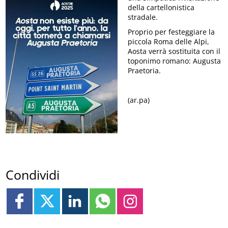
della cartellonistica
stradale.
Proprio per festeggiare la
piccola Roma delle Alpi,
Aosta verrà sostituita con il
toponimo romano: Augusta
Praetoria.
(ar.pa)
Condividi