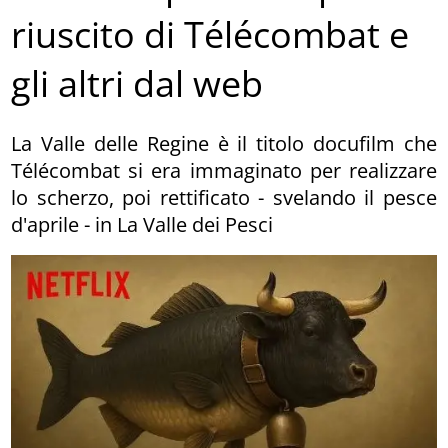
riuscito di Télécombat e
gli altri dal web
La Valle delle Regine è il titolo docufilm che
Télécombat si era immaginato per realizzare
lo scherzo, poi rettificato - svelando il pesce
d'aprile - in La Valle dei Pesci