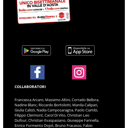
COLLABORATORI
Francesca Arcaro, Massimo Altini, Corrado Bellora,
Nadine Blanc, Riccardo Bortolotti, Manila Calipari,
Giulia Calisti, Nadia Camposaragna, Paolo Ciambi,
Filippo Clermont, Carol Di Vito, Christian Leo
Dufour, Christian Evaspasiano, Giuseppe Farinella,
Enrico Formento Dojot, Bruno Fracasso, Fabio