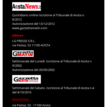
Quotidiano online Iscrizione al Tribunale di Aosta n.
8/2012
Autorizzazione del 13/12/2012
www.gazzettamatin.com
Editore
LG PRESSE S.R.L.
via Festaz, 52 11100 AOSTA
Settimanale del Lunedì. Iscrizione al Tribunale di Aosta n.
9/2002
Autorizzazione del 20/05/2002
Settimanale del Sabato. Iscrizione al Tribunale di Aosta n.4
del 4/10/2016
REDAZIONE
via Festaz, 52 - 11100 Aosta