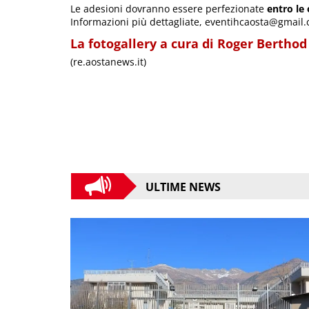
Le adesioni dovranno essere perfezionate
entro le 
Informazioni più dettagliate, eventihcaosta@gmail
La fotogallery a cura di Roger Berthod
(re.aostanews.it)
ULTIME NEWS