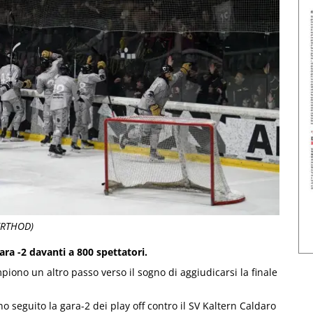
BERTHOD)
ara -2 davanti a 800 spettatori.
iono un altro passo verso il sogno di aggiudicarsi la finale
o seguito la gara-2 dei play off contro il SV Kaltern Caldaro