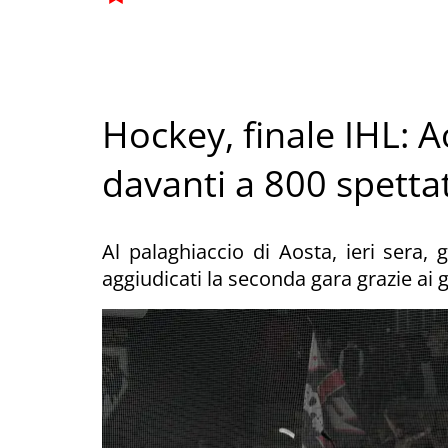
Hockey, finale IHL: 
davanti a 800 spetta
Al palaghiaccio di Aosta, ieri sera,
aggiudicati la seconda gara grazie ai 