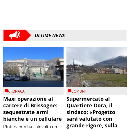
ULTIME NEWS
CRONACA
COMUNI
Maxi operazione al
Supermercato al
carcere di Brissogne:
Quartiere Dora, il
sequestrate armi
sindaco: «Progetto
bianche e un cellulare
sarà valutato con
grande rigore, sulla
L'intervento ha coinvolto un