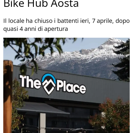
Bike Hub Aosta
Il locale ha chiuso i battenti ieri, 7 aprile, dopo
quasi 4 anni di apertura