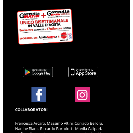
COLLABORATORI
Francesca Arcaro, Massimo Altini, Corrado Bellora,
Nadine Blanc, Riccardo Bortolotti, Manila Calipari,