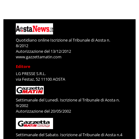
Quotidiano online Iscrizione al Tribunale di Aosta n.
8/2012
Autorizzazione del 13/12/2012
www.gazzettamatin.com
Editore
LG PRESSE S.R.L.
via Festaz, 52 11100 AOSTA
Settimanale del Lunedì. Iscrizione al Tribunale di Aosta n.
9/2002
Autorizzazione del 20/05/2002
Settimanale del Sabato. Iscrizione al Tribunale di Aosta n.4