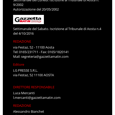
9/2002
Autorizzazione del 20/05/2002
Settimanale del Sabato. Iscrizione al Tribunale di Aosta n.4
del 4/10/2016
REDAZIONE
via Festaz, 52 - 11100 Aosta
Tel: 0165/231711 - Fax: 0165/1820141
Mail:
segreteria@gazzettamatin.com
Editore
LG PRESSE S.R.L.
via Festaz, 52 11100 AOSTA
DIRETTORE RESPONSABILE
Luca Mercanti
l.mercanti@gazzettamatin.com
REDAZIONE
Alessandro Bianchet