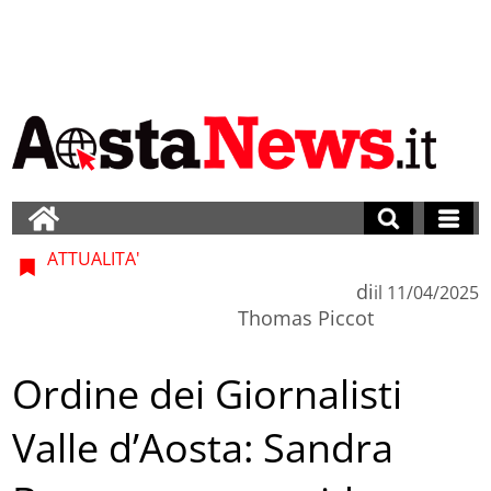
ATTUALITA'
di
il
11/04/2025
Thomas Piccot
Ordine dei Giornalisti
Valle d’Aosta: Sandra