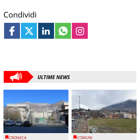
Condividi
ULTIME NEWS
CRONACA
COMUNI