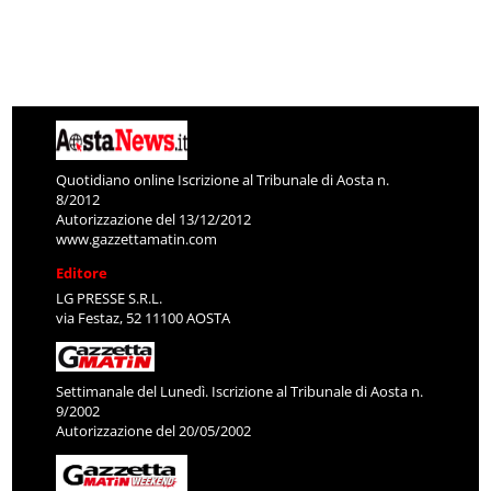
Quotidiano online Iscrizione al Tribunale di Aosta n.
8/2012
Autorizzazione del 13/12/2012
www.gazzettamatin.com
Editore
LG PRESSE S.R.L.
via Festaz, 52 11100 AOSTA
Settimanale del Lunedì. Iscrizione al Tribunale di Aosta n.
9/2002
Autorizzazione del 20/05/2002