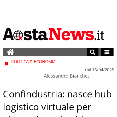
POLITICA & ECONOMIA
di
il
16/04/2025
Alessandro Bianchet
Confindustria: nasce hub
logistico virtuale per