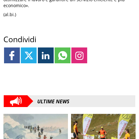
economico».
(al.bi.)
Condividi
ULTIME NEWS