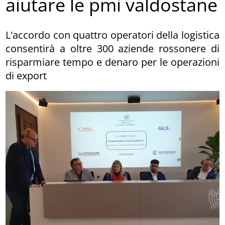
aiutare le pmi valdostane
L'accordo con quattro operatori della logistica
consentirà a oltre 300 aziende rossonere di
risparmiare tempo e denaro per le operazioni
di export