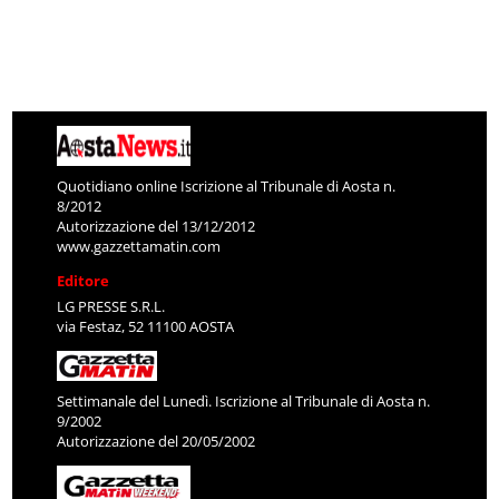
Quotidiano online Iscrizione al Tribunale di Aosta n.
8/2012
Autorizzazione del 13/12/2012
www.gazzettamatin.com
Editore
LG PRESSE S.R.L.
via Festaz, 52 11100 AOSTA
Settimanale del Lunedì. Iscrizione al Tribunale di Aosta n.
9/2002
Autorizzazione del 20/05/2002