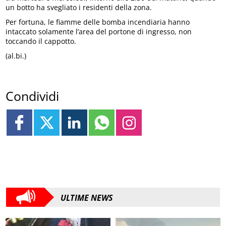
un botto ha svegliato i residenti della zona.
Per fortuna, le fiamme delle bomba incendiaria hanno
intaccato solamente l’area del portone di ingresso, non
toccando il cappotto.
(al.bi.)
Condividi
ULTIME NEWS