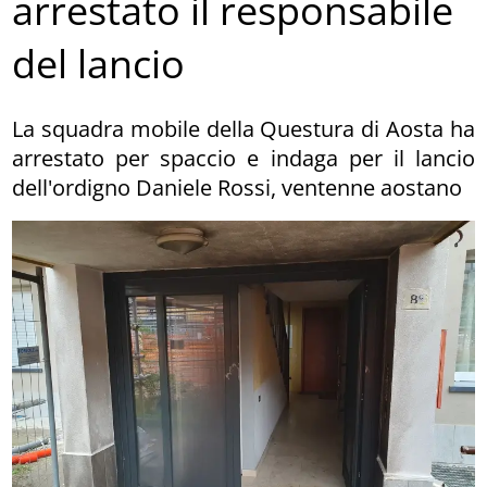
arrestato il responsabile
del lancio
La squadra mobile della Questura di Aosta ha
arrestato per spaccio e indaga per il lancio
dell'ordigno Daniele Rossi, ventenne aostano