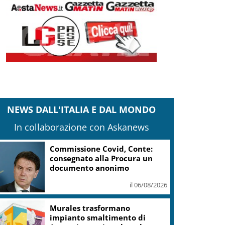
NEWS DALL'ITALIA E DAL MONDO
In collaborazione con Askanews
Commissione Covid, Conte:
consegnato alla Procura un
documento anonimo
il 06/08/2026
Murales trasformano
impianto smaltimento di