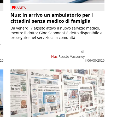
SANITÀ
Nus: in arrivo un ambulatorio per i
cittadini senza medico di famiglia
Da venerdì 7 agosto attivo il nuovo servizio medico,
mentre il dottor Gino Sapone si è detto disponibile a
proseguire nel servizio alla comunità
.
di
Nus
Fausto Vassoney
026
il 06/08/2026