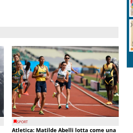
SPORT
Atletica: Matilde Abelli lotta come una