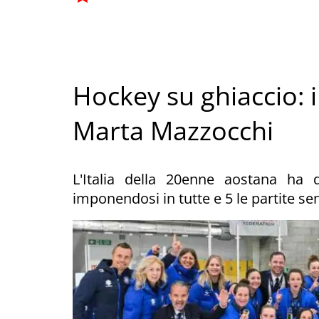
Hockey su ghiaccio: i
Marta Mazzocchi
L'Italia della 20enne aostana ha
imponendosi in tutte e 5 le partite se