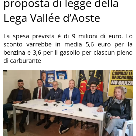
proposta di legge della
Lega Vallée d’Aoste
La spesa prevista è di 9 milioni di euro. Lo
sconto varrebbe in media 5,6 euro per la
benzina e 3,6 per il gasolio per ciascun pieno
di carburante