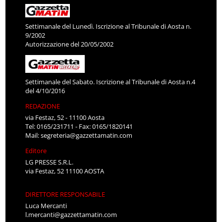
Settimanale del Lunedì. Iscrizione al Tribunale di Aosta n.
9/2002
Autorizzazione del 20/05/2002
Settimanale del Sabato. Iscrizione al Tribunale di Aosta n.4
del 4/10/2016
REDAZIONE
via Festaz, 52 - 11100 Aosta
Tel: 0165/231711 - Fax: 0165/1820141
Mail:
segreteria@gazzettamatin.com
Editore
LG PRESSE S.R.L.
via Festaz, 52 11100 AOSTA
DIRETTORE RESPONSABILE
Luca Mercanti
l.mercanti@gazzettamatin.com