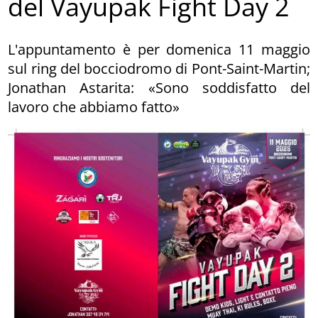
del Vayupak Fight Day 2
L'appuntamento è per domenica 11 maggio
sul ring del bocciodromo di Pont-Saint-Martin;
Jonathan Astarita: «Sono soddisfatto del
lavoro che abbiamo fatto»