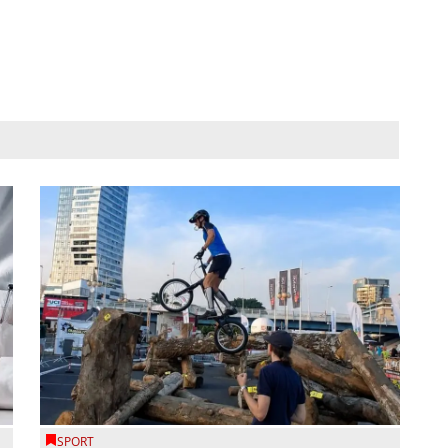
SPORT