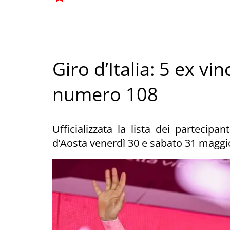
Giro d’Italia: 5 ex vin
numero 108
Ufficializzata la lista dei partecipa
d’Aosta venerdì 30 e sabato 31 maggi