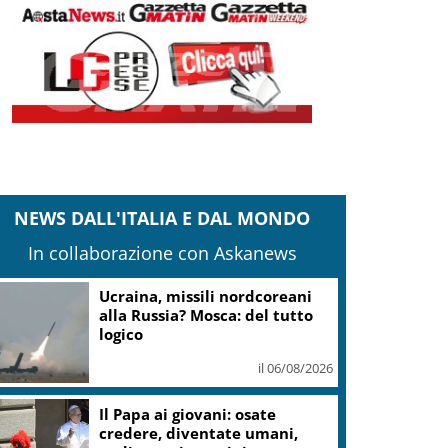
NEWS DALL'ITALIA E DAL MONDO
In collaborazione con Askanews
Ucraina, missili nordcoreani
alla Russia? Mosca: del tutto
logico
il 06/08/2026
Il Papa ai giovani: osate
credere, diventate umani,