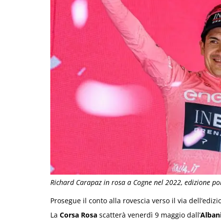
Richard Carapaz in rosa a Cogne nel 2022, edizione poi
Prosegue il conto alla rovescia verso il via dell’ed
La
Corsa Rosa
scatterà venerdì 9 maggio dall’
Alban