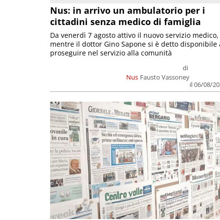
Nus: in arrivo un ambulatorio per i
cittadini senza medico di famiglia
Da venerdì 7 agosto attivo il nuovo servizio medico,
mentre il dottor Gino Sapone si è detto disponibile 
proseguire nel servizio alla comunità
di
Nus
Fausto Vassoney
il 06/08/2