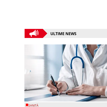
ULTIME NEWS
SANITÀ