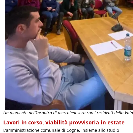
Un momento dell’incontro di mercoledì sera con i residenti della Val
Lavori in corso, viabilità provvisoria in estate
L’amministrazione comunale di Cogne, insieme allo studio