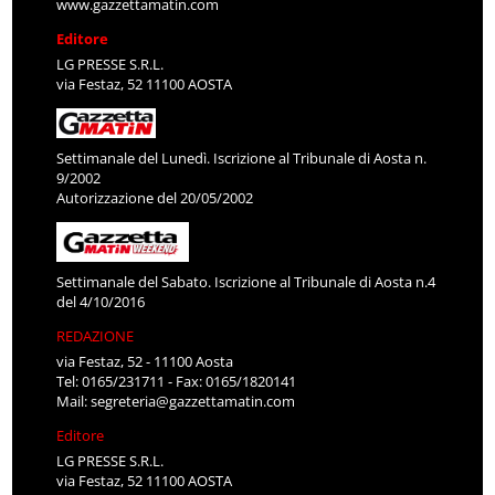
www.gazzettamatin.com
Editore
LG PRESSE S.R.L.
via Festaz, 52 11100 AOSTA
Settimanale del Lunedì. Iscrizione al Tribunale di Aosta n.
9/2002
Autorizzazione del 20/05/2002
Settimanale del Sabato. Iscrizione al Tribunale di Aosta n.4
del 4/10/2016
REDAZIONE
via Festaz, 52 - 11100 Aosta
Tel: 0165/231711 - Fax: 0165/1820141
Mail:
segreteria@gazzettamatin.com
Editore
LG PRESSE S.R.L.
via Festaz, 52 11100 AOSTA