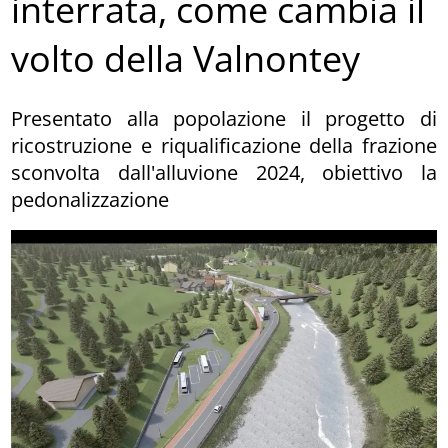
interrata, come cambia il
volto della Valnontey
Presentato alla popolazione il progetto di
ricostruzione e riqualificazione della frazione
sconvolta dall'alluvione 2024, obiettivo la
pedonalizzazione