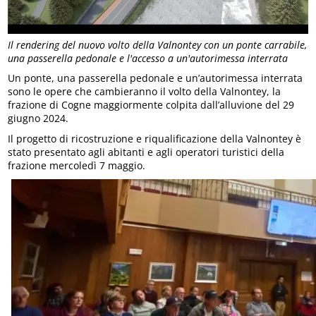
Il rendering del nuovo volto della Valnontey con un ponte carrabile,
una passerella pedonale e l'accesso a un'autorimessa interrata
Un ponte, una passerella pedonale e un’autorimessa interrata
sono le opere che cambieranno il volto della Valnontey, la
frazione di Cogne maggiormente colpita dall’alluvione del 29
giugno 2024.
Il progetto di ricostruzione e riqualificazione della Valnontey è
stato presentato agli abitanti e agli operatori turistici della
frazione mercoledì 7 maggio.