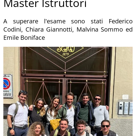
Master Istruttori
A superare l'esame sono stati Federico
Codini, Chiara Giannotti, Malvina Sommo ed
Emile Boniface