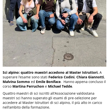
Sci alpino: quattro maestri accedono al Master Istruttori.
A
superare l’esame sono stati
Federico Codini
,
Chiara Giannotti
,
Malvina Sommo
ed
Emile Boniface
. Hanno appena concluso il
corso
Martina Perruchon
e
Michael Tedde
.
Quattro maestri di sci iscritti all’Associazione valdostana
maestri sci hanno superato gli esami di pre-selezione per
accedere al Master Istruttori di sci alpino, il più alto in carico
nell’ambito della formazione.