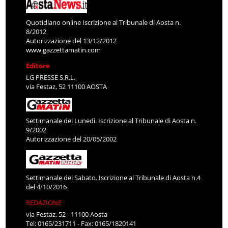
Quotidiano online Iscrizione al Tribunale di Aosta n.
8/2012
Autorizzazione del 13/12/2012
www.gazzettamatin.com
Editore
LG PRESSE S.R.L.
via Festaz, 52 11100 AOSTA
Settimanale del Lunedì. Iscrizione al Tribunale di Aosta n.
9/2002
Autorizzazione del 20/05/2002
Settimanale del Sabato. Iscrizione al Tribunale di Aosta n.4
del 4/10/2016
REDAZIONE
via Festaz, 52 - 11100 Aosta
Tel: 0165/231711 - Fax: 0165/1820141