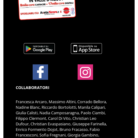
COLLABORATORI
Francesca Arcaro, Massimo Altini, Corrado Bellora,
Nadine Blanc, Riccardo Bortolotti, Manila Calipari,
Giulia Calisti, Nadia Camposaragna, Paolo Ciambi,
Filippo Clermont, Carol Di Vito, Christian Leo
Dufour, Christian Evaspasiano, Giuseppe Farinella,
Enrico Formento Dojot, Bruno Fracasso, Fabio
Francesconi, Sofia Fregnani, Giorgia Gambino,