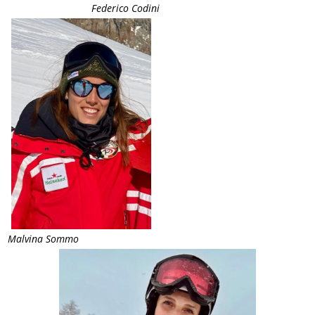
Federico Codini
Malvina Sommo