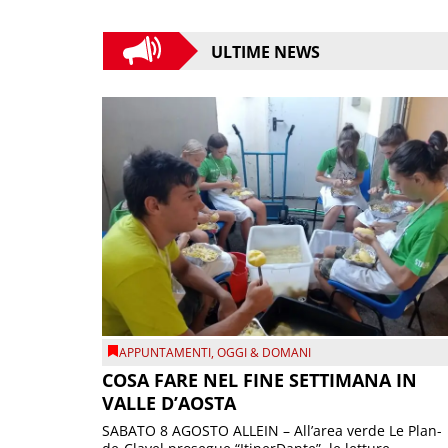
ULTIME NEWS
APPUNTAMENTI
,
OGGI & DOMANI
COSA FARE NEL FINE SETTIMANA IN
VALLE D’AOSTA
SABATO 8 AGOSTO ALLEIN – All’area verde Le Plan-