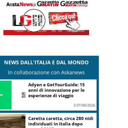
NEWS DALL'ITALIA E DAL MONDO
In collaborazione con Askanews
Adyen e GetYourGuide: 15
anni di innovazione per le
esperienze di viaggio
il 07/08/2026
Caretta caretta, circa 280 nidi
individuati in Italia dopo