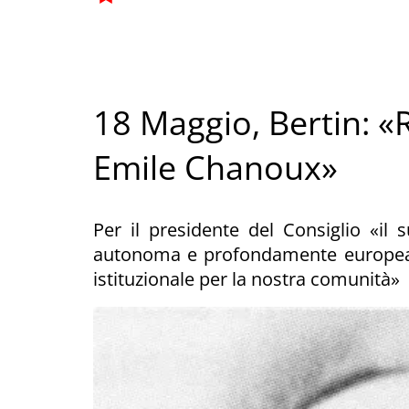
18 Maggio, Bertin: «R
Emile Chanoux»
Per il presidente del Consiglio «il
autonoma e profondamente europea 
istituzionale per la nostra comunità»