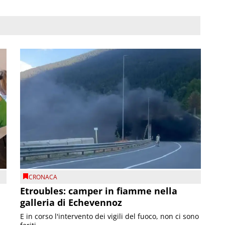
CRONACA
Etroubles: camper in fiamme nella
galleria di Echevennoz
E in corso l'intervento dei vigili del fuoco, non ci sono