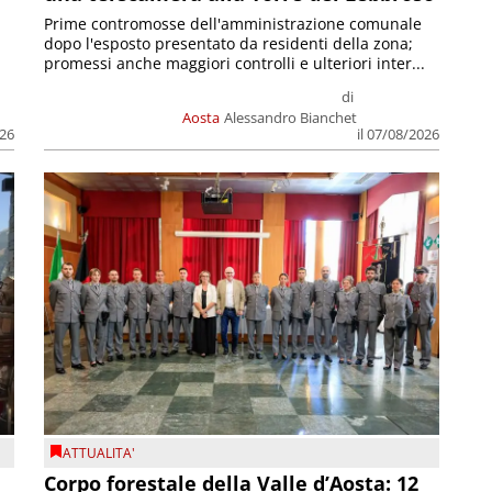
Prime contromosse dell'amministrazione comunale
dopo l'esposto presentato da residenti della zona;
promessi anche maggiori controlli e ulteriori inter...
di
Aosta
Alessandro Bianchet
026
il 07/08/2026
ATTUALITA'
Corpo forestale della Valle d’Aosta: 12