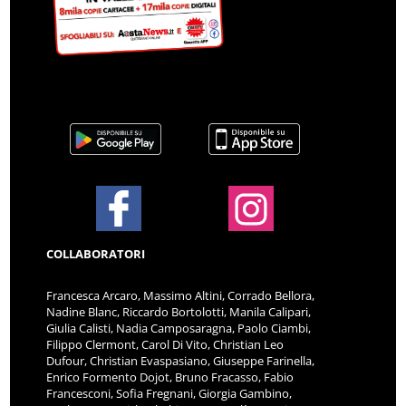
COLLABORATORI
Francesca Arcaro, Massimo Altini, Corrado Bellora,
Nadine Blanc, Riccardo Bortolotti, Manila Calipari,
Giulia Calisti, Nadia Camposaragna, Paolo Ciambi,
Filippo Clermont, Carol Di Vito, Christian Leo
Dufour, Christian Evaspasiano, Giuseppe Farinella,
Enrico Formento Dojot, Bruno Fracasso, Fabio
Francesconi, Sofia Fregnani, Giorgia Gambino,