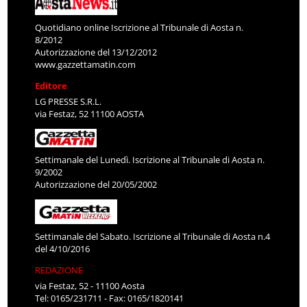
Quotidiano online Iscrizione al Tribunale di Aosta n.
8/2012
Autorizzazione del 13/12/2012
www.gazzettamatin.com
Editore
LG PRESSE S.R.L.
via Festaz, 52 11100 AOSTA
Settimanale del Lunedì. Iscrizione al Tribunale di Aosta n.
9/2002
Autorizzazione del 20/05/2002
Settimanale del Sabato. Iscrizione al Tribunale di Aosta n.4
del 4/10/2016
REDAZIONE
via Festaz, 52 - 11100 Aosta
Tel: 0165/231711 - Fax: 0165/1820141