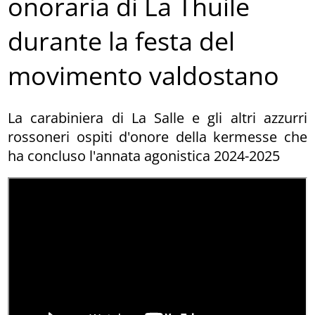
onoraria di La Thuile
durante la festa del
movimento valdostano
La carabiniera di La Salle e gli altri azzurri
rossoneri ospiti d'onore della kermesse che
ha concluso l'annata agonistica 2024-2025