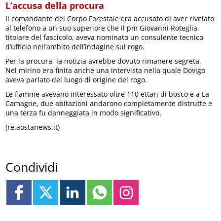
L’accusa della procura
Il comandante del Corpo Forestale era accusato di aver rivelato
al telefono a un suo superiore che il pm Giovanni Roteglia,
titolare del fascicolo, aveva nominato un consulente tecnico
d’ufficio nell’ambito dell’indagine sul rogo.
Per la procura, la notizia avrebbe dovuto rimanere segreta.
Nel mirino era finita anche una intervista nella quale Dovigo
aveva parlato del luogo di origine del rogo.
Le fiamme avevano interessato oltre 110 ettari di bosco e a La
Camagne, due abitazioni andarono completamente distrutte e
una terza fu danneggiata in modo significativo.
(re.aostanews.it)
Condividi