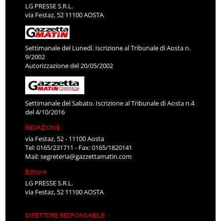
LG PRESSE S.R.L.
via Festaz, 52 11100 AOSTA
Settimanale del Lunedì. Iscrizione al Tribunale di Aosta n.
9/2002
Autorizzazione del 20/05/2002
Settimanale del Sabato. Iscrizione al Tribunale di Aosta n.4
del 4/10/2016
REDAZIONE
via Festaz, 52 - 11100 Aosta
Tel: 0165/231711 - Fax: 0165/1820141
Mail:
segreteria@gazzettamatin.com
Editore
LG PRESSE S.R.L.
via Festaz, 52 11100 AOSTA
DIRETTORE RESPONSABILE