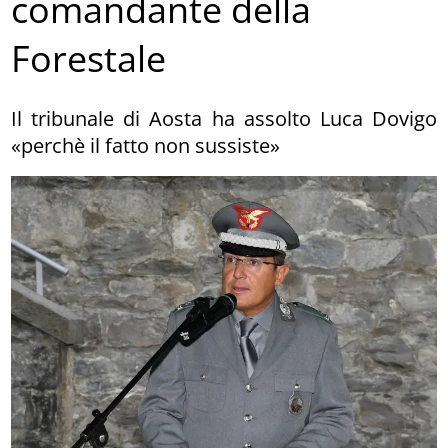
comandante della
Forestale
Il tribunale di Aosta ha assolto Luca Dovigo
«perchè il fatto non sussiste»