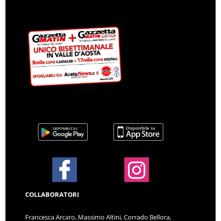
COLLABORATORI
Francesca Arcaro, Massimo Altini, Corrado Bellora,