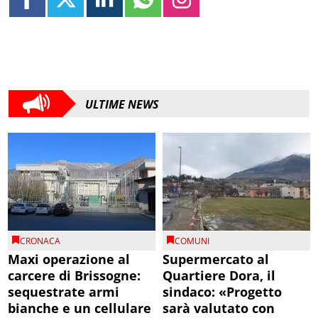
ULTIME NEWS
CRONACA
COMUNI
Maxi operazione al
Supermercato al
carcere di Brissogne:
Quartiere Dora, il
sequestrate armi
sindaco: «Progetto
bianche e un cellulare
sarà valutato con