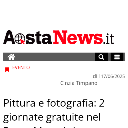
EVENTO
di
il
17/06/2025
Cinzia Timpano
Pittura e fotografia: 2
giornate gratuite nel