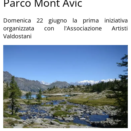
Parco Mont Avic
Domenica 22 giugno la prima iniziativa
organizzata con l'Associazione Artisti
Valdostani