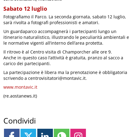
Sabato 12 luglio
Fotografiamo il Parco. La seconda giornata, sabato 12 luglio,
sarà rivolta a fotografi professionisti e amatori.
Un guardaparco accompagnerà i partecipanti lungo un
itinerario naturalistico, illustrando le peculiarità ambientali e
le normative vigenti all’interno dell’area protetta.
Il ritrovo è al Centro visita di Champorcher alle ore 9.
Anche in questo caso l’attività è gratuita, pranzo al sacco a
carico dei partecipanti.
La partecipazione è libera ma la prenotazione è obbligatoria
scrivendo a centrovisitatori@montavic.it.
www.montavic.it
(re.aostanews.it)
Condividi