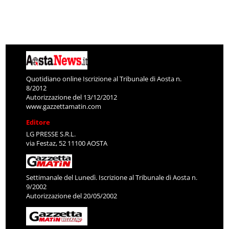
Quotidiano online Iscrizione al Tribunale di Aosta n.
8/2012
Autorizzazione del 13/12/2012
www.gazzettamatin.com
Editore
LG PRESSE S.R.L.
via Festaz, 52 11100 AOSTA
Settimanale del Lunedì. Iscrizione al Tribunale di Aosta n.
9/2002
Autorizzazione del 20/05/2002