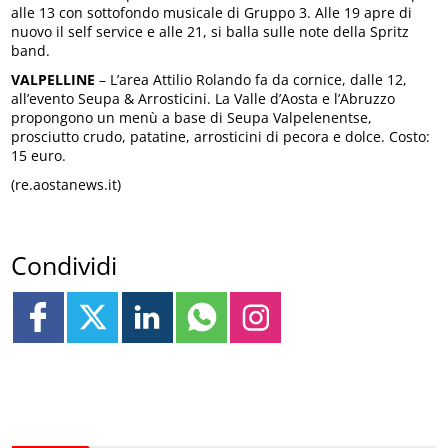
alle 13 con sottofondo musicale di Gruppo 3. Alle 19 apre di
nuovo il self service e alle 21, si balla sulle note della Spritz
band.
VALPELLINE
– L’area Attilio Rolando fa da cornice, dalle 12,
all’evento Seupa & Arrosticini. La Valle d’Aosta e l’Abruzzo
propongono un menù a base di Seupa Valpelenentse,
prosciutto crudo, patatine, arrosticini di pecora e dolce. Costo:
15 euro.
(re.aostanews.it)
Condividi