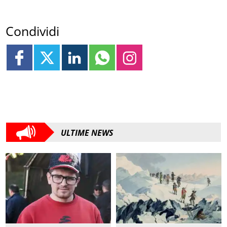
Condividi
ULTIME NEWS