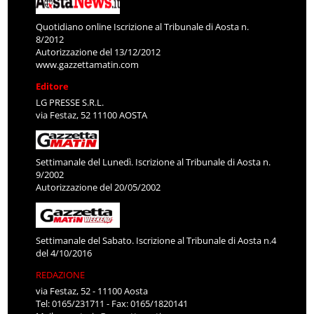
Quotidiano online Iscrizione al Tribunale di Aosta n.
8/2012
Autorizzazione del 13/12/2012
www.gazzettamatin.com
Editore
LG PRESSE S.R.L.
via Festaz, 52 11100 AOSTA
Settimanale del Lunedì. Iscrizione al Tribunale di Aosta n.
9/2002
Autorizzazione del 20/05/2002
Settimanale del Sabato. Iscrizione al Tribunale di Aosta n.4
del 4/10/2016
REDAZIONE
via Festaz, 52 - 11100 Aosta
Tel: 0165/231711 - Fax: 0165/1820141