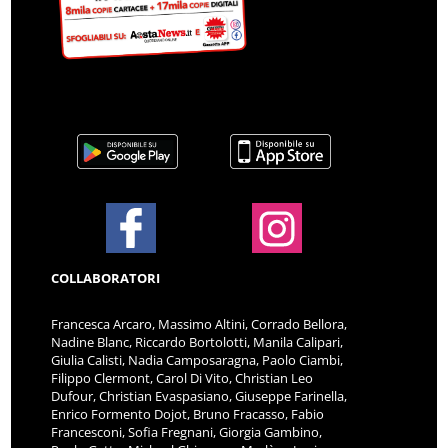
COLLABORATORI
Francesca Arcaro, Massimo Altini, Corrado Bellora,
Nadine Blanc, Riccardo Bortolotti, Manila Calipari,
Giulia Calisti, Nadia Camposaragna, Paolo Ciambi,
Filippo Clermont, Carol Di Vito, Christian Leo
Dufour, Christian Evaspasiano, Giuseppe Farinella,
Enrico Formento Dojot, Bruno Fracasso, Fabio
Francesconi, Sofia Fregnani, Giorgia Gambino,