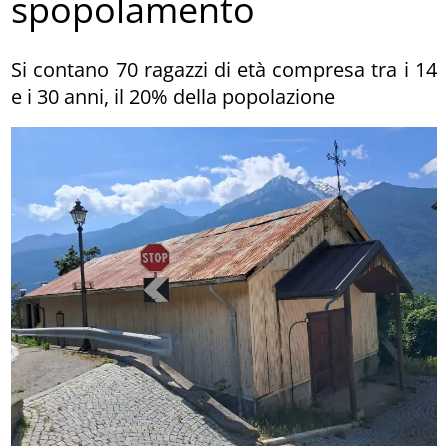
spopolamento
Si contano 70 ragazzi di età compresa tra i 14
e i 30 anni, il 20% della popolazione