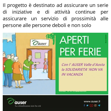
Il progetto è destinato ad assicurare un serie
di iniziative e di attività continue per
assicurare un servizio di prossimità alle
persone alle persone deboli e non solo