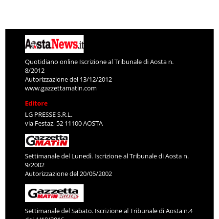
Quotidiano online Iscrizione al Tribunale di Aosta n.
8/2012
Autorizzazione del 13/12/2012
www.gazzettamatin.com
Editore
LG PRESSE S.R.L.
via Festaz, 52 11100 AOSTA
Settimanale del Lunedì. Iscrizione al Tribunale di Aosta n.
9/2002
Autorizzazione del 20/05/2002
Settimanale del Sabato. Iscrizione al Tribunale di Aosta n.4