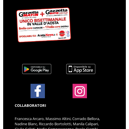
COLLABORATORI
Francesca Arcaro, Massimo Altini, Corrado Bellora,
Nadine Blanc, Riccardo Bortolotti, Manila Calipari,