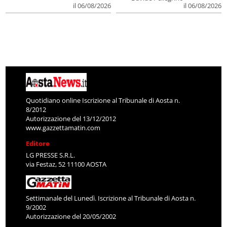
il 06/08/2026
il 06/08/2026
Quotidiano online Iscrizione al Tribunale di Aosta n.
8/2012
Autorizzazione del 13/12/2012
www.gazzettamatin.com
Editore
LG PRESSE S.R.L.
via Festaz, 52 11100 AOSTA
Settimanale del Lunedì. Iscrizione al Tribunale di Aosta n.
9/2002
Autorizzazione del 20/05/2002