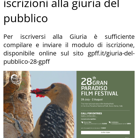
iscrizioni alla giuria del
pubblico
Per iscriversi alla Giuria è sufficiente
compilare e inviare il modulo di iscrizione,
disponibile online sul sito gpff.it/giuria-del-
pubblico-28-gpff