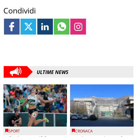
Condividi
ULTIME NEWS
SPORT
CRONACA