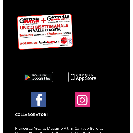
COLLABORATORI
Francesca Arcaro, Massimo Altini, Corrado Bellora,