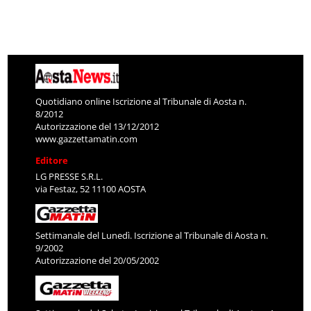
Quotidiano online Iscrizione al Tribunale di Aosta n.
8/2012
Autorizzazione del 13/12/2012
www.gazzettamatin.com
Editore
LG PRESSE S.R.L.
via Festaz, 52 11100 AOSTA
Settimanale del Lunedì. Iscrizione al Tribunale di Aosta n.
9/2002
Autorizzazione del 20/05/2002