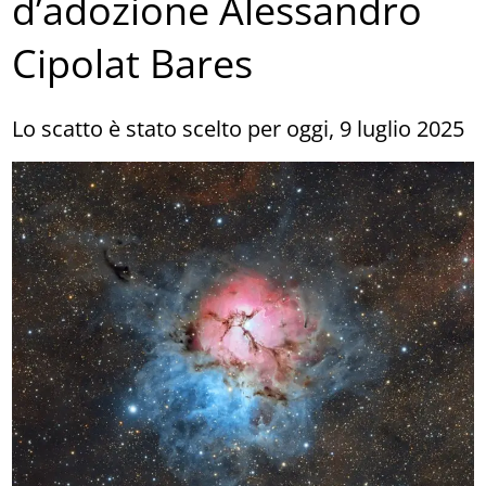
d’adozione Alessandro
Cipolat Bares
Lo scatto è stato scelto per oggi, 9 luglio 2025