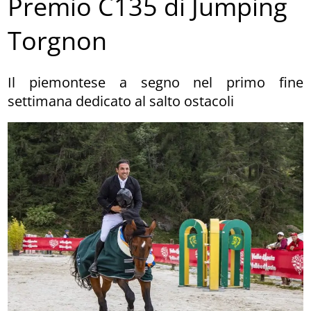
Premio C135 di Jumping
Torgnon
Il piemontese a segno nel primo fine
settimana dedicato al salto ostacoli