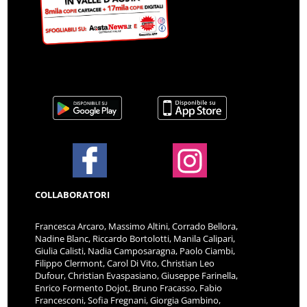
COLLABORATORI
Francesca Arcaro, Massimo Altini, Corrado Bellora,
Nadine Blanc, Riccardo Bortolotti, Manila Calipari,
Giulia Calisti, Nadia Camposaragna, Paolo Ciambi,
Filippo Clermont, Carol Di Vito, Christian Leo
Dufour, Christian Evaspasiano, Giuseppe Farinella,
Enrico Formento Dojot, Bruno Fracasso, Fabio
Francesconi, Sofia Fregnani, Giorgia Gambino,