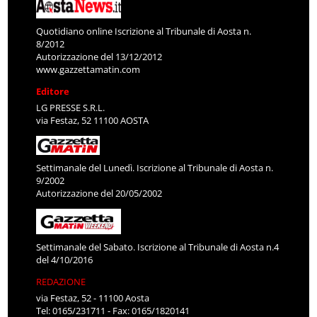
Quotidiano online Iscrizione al Tribunale di Aosta n.
8/2012
Autorizzazione del 13/12/2012
www.gazzettamatin.com
Editore
LG PRESSE S.R.L.
via Festaz, 52 11100 AOSTA
Settimanale del Lunedì. Iscrizione al Tribunale di Aosta n.
9/2002
Autorizzazione del 20/05/2002
Settimanale del Sabato. Iscrizione al Tribunale di Aosta n.4
del 4/10/2016
REDAZIONE
via Festaz, 52 - 11100 Aosta
Tel: 0165/231711 - Fax: 0165/1820141