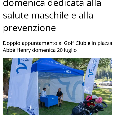
domenica dedicata alla
salute maschile e alla
prevenzione
Doppio appuntamento al Golf Club e in piazza
Abbé Henry domenica 20 luglio