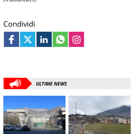
Condividi
ULTIME NEWS