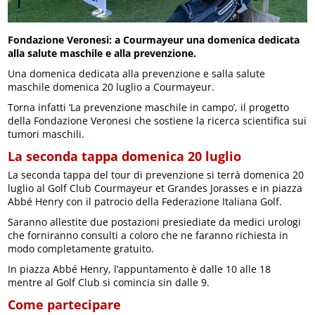
Fondazione Veronesi: a Courmayeur una domenica dedicata
alla salute maschile e alla prevenzione.
Una domenica dedicata alla prevenzione e salla salute
maschile domenica 20 luglio a Courmayeur.
Torna infatti ‘La prevenzione maschile in campo’, il progetto
della Fondazione Veronesi che sostiene la ricerca scientifica sui
tumori maschili.
La seconda tappa domenica 20 luglio
La seconda tappa del tour di prevenzione si terrà domenica 20
luglio al Golf Club Courmayeur et Grandes Jorasses e in piazza
Abbé Henry con il patrocio della Federazione Italiana Golf.
Saranno allestite due postazioni presiediate da medici urologi
che forniranno consulti a coloro che ne faranno richiesta in
modo completamente gratuito.
In piazza Abbé Henry, l’appuntamento è dalle 10 alle 18
mentre al Golf Club si comincia sin dalle 9.
Come partecipare