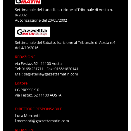
Settimanale del Lunedì. Iscrizione al Tribunale di Aosta n.
9/2002
Autorizzazione del 20/05/2002
Settimanale del Sabato. Iscrizione al Tribunale di Aosta n.4
del 4/10/2016
REDAZIONE
via Festaz, 52 - 11100 Aosta
Tel: 0165/231711 - Fax: 0165/1820141
Mail:
segreteria@gazzettamatin.com
Editore
LG PRESSE S.R.L.
via Festaz, 52 11100 AOSTA
DIRETTORE RESPONSABILE
Luca Mercanti
l.mercanti@gazzettamatin.com
REDAZIONE