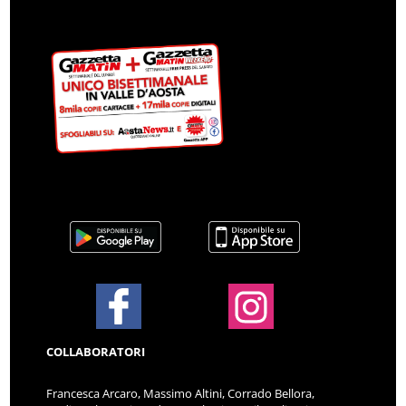
COLLABORATORI
Francesca Arcaro, Massimo Altini, Corrado Bellora,