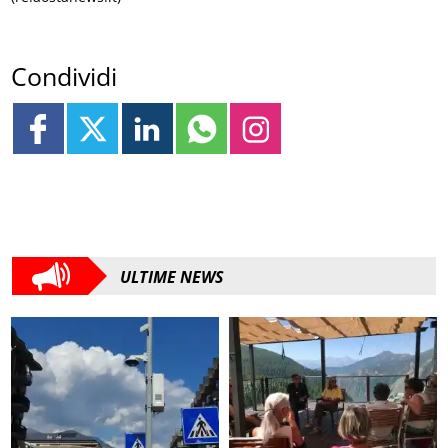
Condividi
ULTIME NEWS