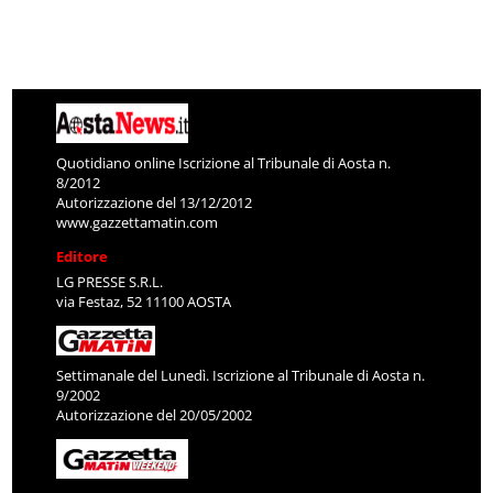
Quotidiano online Iscrizione al Tribunale di Aosta n.
8/2012
Autorizzazione del 13/12/2012
www.gazzettamatin.com
Editore
LG PRESSE S.R.L.
via Festaz, 52 11100 AOSTA
Settimanale del Lunedì. Iscrizione al Tribunale di Aosta n.
9/2002
Autorizzazione del 20/05/2002