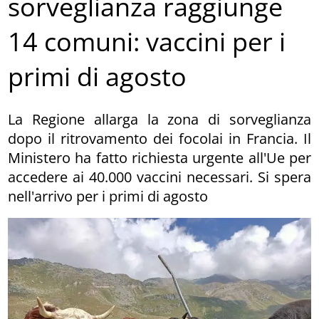
sorveglianza raggiunge
14 comuni: vaccini per i
primi di agosto
La Regione allarga la zona di sorveglianza
dopo il ritrovamento dei focolai in Francia. Il
Ministero ha fatto richiesta urgente all'Ue per
accedere ai 40.000 vaccini necessari. Si spera
nell'arrivo per i primi di agosto