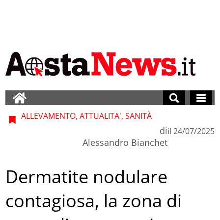
ALLEVAMENTO, ATTUALITA', SANITÀ
di
il
24/07/2025
Alessandro Bianchet
Dermatite nodulare
contagiosa, la zona di