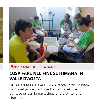
APPUNTAMENTI
,
OGGI & DOMANI
COSA FARE NEL FINE SETTIMANA IN
VALLE D’AOSTA
SABATO 8 AGOSTO ALLEIN – All’area verde Le Plan-
de-Clavel prosegue “ItinerDante”, le letture
dantesche, con la partecipazione di Antonello
Pistritto (...