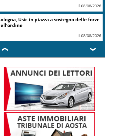
il 08/08/2026
ologna, Usic in piazza a sostegno delle forze
ell’ordine
il 08/08/2026
❮
❯