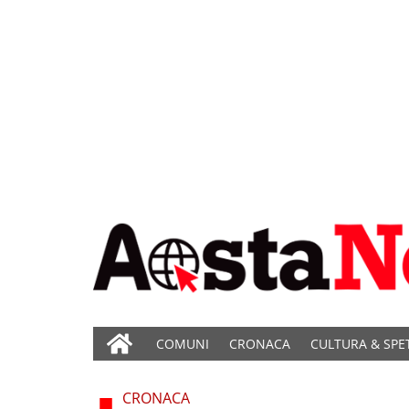
COMUNI
CRONACA
CULTURA & SPE
CRONACA