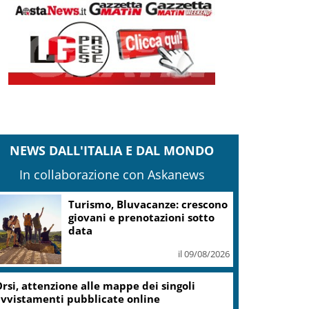
NEWS DALL'ITALIA E DAL MONDO
In collaborazione con Askanews
Turismo, Bluvacanze: crescono
giovani e prenotazioni sotto
data
il 09/08/2026
rsi, attenzione alle mappe dei singoli
vvistamenti pubblicate online