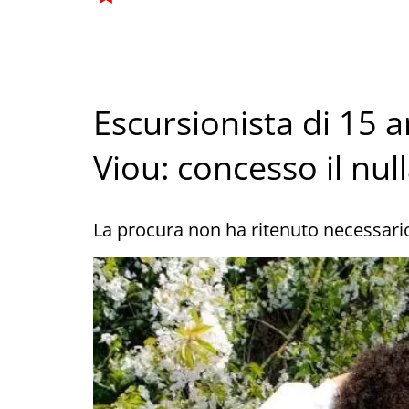
Escursionista di 15 a
Viou: concesso il null
La procura non ha ritenuto necessario