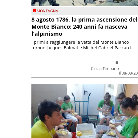
MONTAGNA
8 agosto 1786, la prima ascensione del
Monte Bianco: 240 anni fa nasceva
l’alpinismo
I primi a raggiungere la vetta del Monte Bianco
furono Jacques Balmat e Michel Gabriel Paccard
di
Cinzia Timpano
il 08/08/2