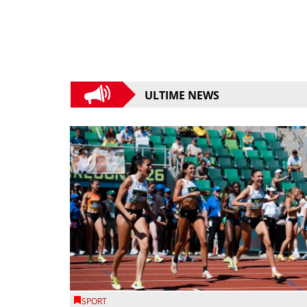
ULTIME NEWS
SPORT