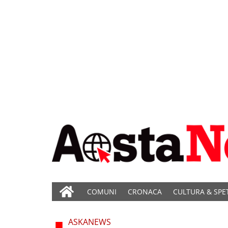
COMUNI
CRONACA
CULTURA & SPE
ASKANEWS